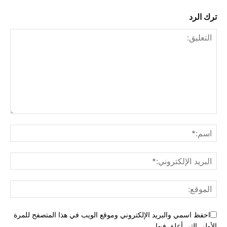
ترك الرد
احفظ اسمي والبريد الإلكتروني وموقع الويب في هذا المتصفح للمرة
الأولى التي أعلق فيها.