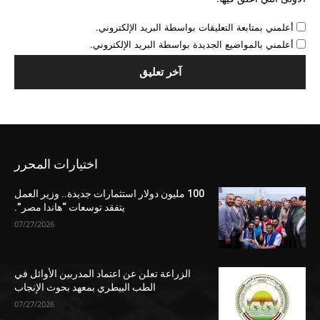
أعلمني بمتابعة التعليقات بواسطة البريد الإلكتروني.
أعلمني بالمواضيع الجديدة بواسطة البريد الإلكتروني.
اختيارات المحرر
100 مليون دولار استثمارات جديدة.. وزير العمل
يتفقد توسعات “هاندا مصر”.
07/27/2026
الزراعة تعلن عن اعتماد المدربين الأوائل في
الطب البيطري بمعهد بحوث الإنجاب
07/27/2026