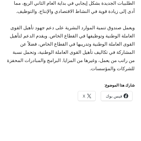
الطلبيات الجديدة بشكل إيجابي في بداية العام الثاني الربع، مما
أدى إلى زيادة قوية في النشاط الاقتصادي والإنتاج. والتوظيف.
ويعمل صندوق تنمية الموارد البشرية على دعم جهود تأهيل القوى
العاملة الوطنية وتوظيفها في القطاع الخاص. ويقدم الدعم لتأهيل
القوى العاملة الوطنية وتدريبها في القطاع الخاص، فضلاً عن
المشاركة في تكاليف تأهيل القوى العاملة الوطنية، وتحمل نسبة
من راتب من يعمل، وغيرها من المزايا. البرامج والمبادرات المحفزة
للشركات والمؤسسات.
شارك هذا الموضوع:
فيس بوك
X