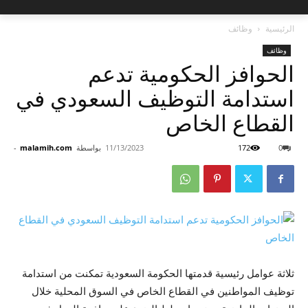
الرئيسية
وظائف
وظائف
الحوافز الحكومية تدعم
استدامة التوظيف السعودي في
القطاع الخاص
0
172
11/13/2023
بواسطة
malamih.com
-
ثلاثة عوامل رئيسية قدمتها الحكومة السعودية تمكنت من استدامة
توظيف المواطنين في القطاع الخاص في السوق المحلية خلال