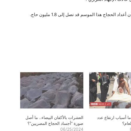
د الحجاج هذا الموسم قد تصل إلى 1.8 مليون حاج.
ا أسباب ارتفاع عدد
العشرات بالأكفان البيضاء.. ما أصل
لعام؟
صورة “أجساد الحجاج المصريين”؟
06/25/2024