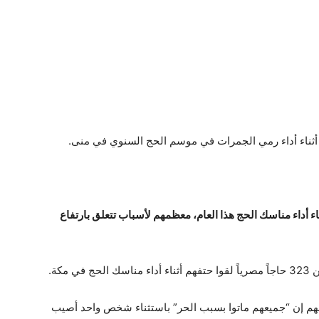
 أثناء أداء رمي الجمرات في موسم الحج السنوي في منى.
يات مختلفة أثناء أداء مناسك الحج هذا العام، معظمهم لأسباب تتعلق بارتفاع
مكة.
انهم إن “جميعهم ماتوا بسبب الحر” باستثناء شخص واحد أصيب