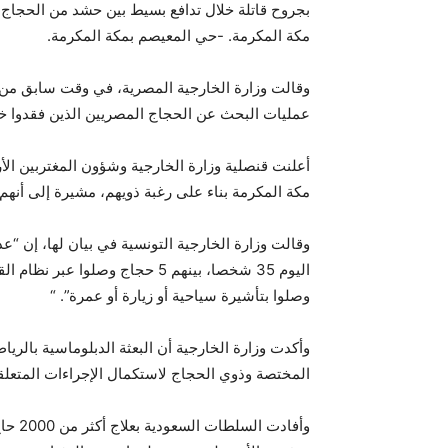
بجروح قاتلة خلال تدافع بسيط بين حشد من الحج
مكة المكرمة. -حي المعيصم بمكة المكرمة.
وقالت وزارة الخارجية المصرية، في وقت سابق من يو
عمليات البحث عن الحجاج المصريين الذين فقدوا خ
مكة المكرمة بناء على رغبة ذويهم، مشيرة إلى أنهم
وقالت وزارة الخارجية التونسية في بيان لها، إن “ع
وصلوا بتأشيرة سياحية أو زيارة أو عمرة”. “
وأكدت وزارة الخارجية أن البعثة الدبلوماسية بالري
المختصة وذوي الحجاج لاستكمال الإجراءات المتعلقة
وأفادت