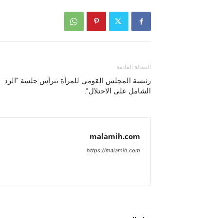
المقالة القادمة
رئيسة المجلس القومي للمرأة تترأس جلسة “الرد
الشامل على الاحتلال”.
malamih.com
https://malamih.com