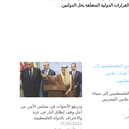
قرارات الدولية المتعلقة بحل الدولتين.
الفلسطينيين إلى سيناء
 ملايين المصريين
وترتفع الأصوات في مجلس الأمن من
أجل وقف إطلاق النار في غزة
صر"
والاعتراف بالدولة الفلسطينية
11/30/2023