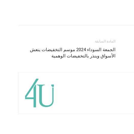
المادة السابقة
الجمعة السوداء 2024 موسم التخفيضات ينعش
الأسواق وينذر بالتخفيضات الوهمية