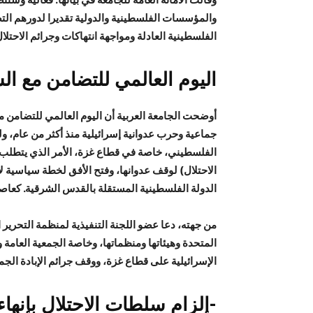
والمؤسسات الفلسطينية والدولية تقديرا لدورهم ال
الفلسطينية العادلة ومواجهة انتهاكات وجرائم الاحتلا
اليوم العالمي للتضامن مع 
أوضحت الجامعة العربية أن اليوم العالمي للتضامن 
جماعية وحرب عدوانية إسرائيلية منذ أكثر من عام، 
الفلسطيني، خاصة في قطاع غزة، الأمر الذي يتطلب 
الاحتلال) لوقف عدوانها، وفتح الأفق لخطة سياسية لإن
الدولة الفلسطينية المستقلة بالقدس الشرقية. كعاصم
من جهته، دعا عضو اللجنة التنفيذية لمنظمة التحرير 
المتحدة وهيئاتها ومنظماتها، وخاصة الجمعية العام
الإسرائيلية على قطاع غزة، ووقف جرائم الإبادة الجم
-إلزام سلطات الاحتلال بإنهاء 