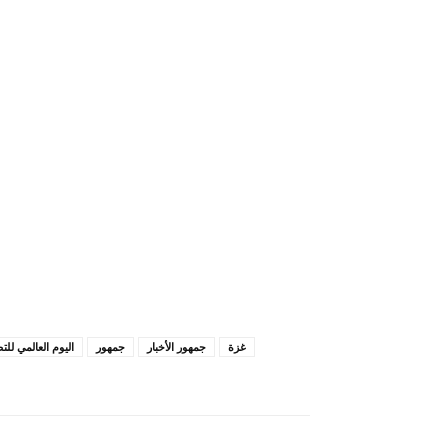
غزة
جمهور الأخبار
جمهور
اليوم العالمي ل