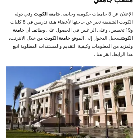
الإعلان عن 8 جامعات حكومية وخاصة.
جامعة الكويت
وفي دولة
الكويت الشقيقة تعبر عن حاجتها لأعضاء هيئة تدريس في 8 كليات
و19 تخصص، وعلى الراغبين في الحصول على وظائف أن
جامعة
الكويت
تسجيل الدخول إلى الموقع
جامعة الكويت
من خلال الانترنت،
ولمزيد من المعلومات وكيفية التقديم والمستندات المطلوبة اتبع
هذا الرابط.
انقر هنا
.