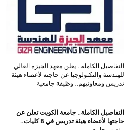
التفاصيل الكاملة.. يعلن معهد الجيزة العالي
للهندسة والتكنولوجيا عن حاجته لأعضاء هيئة
تدريس ومعاونيهم.. وظيفة جامعية
التفاصيل الكاملة.. جامعة الكويت تعلن عن
حاجتها لأعضاء هيئة تدريس في 8 كليات..
منصب جامعي