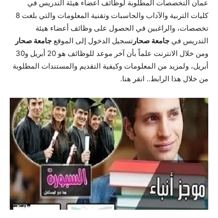
عمان التخصصات المطلوبة لوظائف أعضاء هيئة التدريس في
كليات التربية والآداب والحاسبات وتقنية المعلومات والتي بلغت 8
تخصصات، والراغبين في الحصول على وظائف أعضاء هيئة
التدريس في
جامعة صحار
تسجيل الدخول إلى الموقع
جامعة صحار
ومن خلال الانترنت علماً بأن آخر موعد للوظائف هو 20 أبريل و30
أبريل، ولمزيد من المعلومات وكيفية التقديم والمستندات المطلوبة
من خلال هذا الرابط..
انقر هنا
.