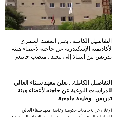
التفاصيل الكاملة.. يعلن المعهد المصري
لأكاديمية الإسكندرية عن حاجته لأعضاء هيئة
تدريس من أستاذ إلى معيد.. منصب جامعي
التفاصيل الكاملة… يعلن معهد سيناء العالي
للدراسات النوعية عن حاجته لأعضاء هيئة
تدريس…وظيفة جامعية
الإعلان عن 8 جامعات حكومية وخاصة.
معهد سيناء العالي
للدراسات النوعية
وأعربت عن حاجتها لعميد بالإضافة إلى أعضاء