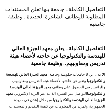
التفاصيل الكاملة.. جامعة بنها تعلن المستندات
المطلوبة للوظائف الشاغرة الجديدة.. وظيفة
جامعية
التفاصيل الكاملة.. يعلن معهد الجيزة العالي
للهندسة والتكنولوجيا عن حاجته لأعضاء هيئة
تدريس ومعاونيهم.. وظيفة جامعية
الإعلان عن 8 جامعات حكومية وخاصة.
معهد الجيزة العالي للهندسة
والتكنولوجيا
وتعبر عن حاجتها لأعضاء هيئة التدريس ومعاونيهم،
وللراغبين في الحصول على وظائف
معهد الجيزة العالي للهندسة
والتكنولوجيا
التواصل عبر السيرة الذاتية عبر البريد الإلكتروني
معهد
الجيزة العالي للهندسة والتكنولوجيا
من خلال إعلان في جريدة
الجمهورية، ولمزيد من المعلومات عن كيفية التقديم والمستندات