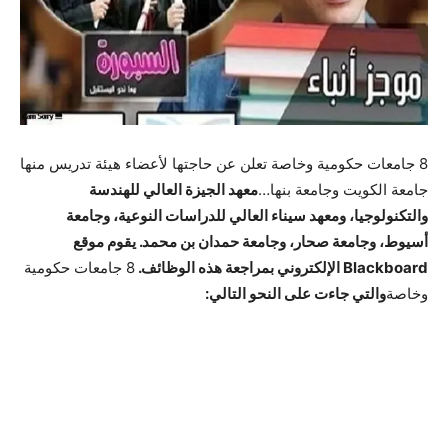
8 جامعات حكومية وخاصة تعلن عن حاجتها لأعضاء هيئة تدريس منها
جامعة الكويت وجامعة بنها…
معهد الجيزة العالي للهندسة
والتكنولوجيا، ومعهد سيناء العالي للدراسات النوعية، وجامعة
أسيوط، وجامعة صحار، وجامعة حمدان بن محمد. يقوم موقع
Blackboard الإلكتروني بمراجعة هذه الوظائف.
8 جامعات حكومية
وخاصة
والتي جاءت على النحو التالي: