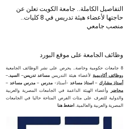
التفاصيل الكاملة.. جامعة الكويت تعلن عن
حاجتها لأعضاء هيئة تدريس في 8 كليات..
منصب جامعي
وظائف الجامعة على موقع البورد
8 جامعات حكومية وخاصة.. يحرص على نشر الوظائف الجامعية
و
وظائف أكاديمية
لأعضاء هيئة التدريس
مساعد تدريس
–
السيد.
–
أستاذ مشارك
–
استاذ مساعد
-أستاذ-
مدرس
–
مدرس مساعد
–
محاضر
وأعضاء الهيئة الداعمة في الجامعات المصرية والعربية
والدولية للتعرف على مئات الفرص المتاحة حاليا في الجامعات
المصرية والعربية والعالمية.
اضغط هنا