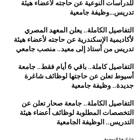
للدراسات النوعية عن حاجته لأعضاء هيئة
تدريس…وظيفة جامعية
التفاصيل الكاملة.. يعلن المعهد المصري
لأكاديمية الإسكندرية عن حاجته لأعضاء هيئة
تدريس من أستاذ إلى معيد.. منصب جامعي
التفاصيل كاملة.. باقي 6 أيام فقط.. جامعة
أسيوط تعلن عن حاجتها لوظائف شاغرة
جديدة.. وظيفة جامعية
التفاصيل الكاملة.. جامعة صحار تعلن عن
التخصصات المطلوبة لوظائف أعضاء هيئة
التدريس.. الوظيفة الجامعية
شارك هذا الموضوع: