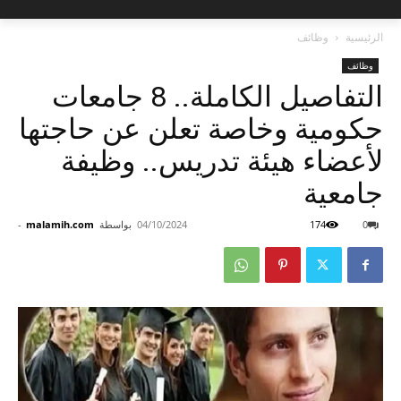
الرئيسية
وظائف
وظائف
التفاصيل الكاملة.. 8 جامعات
حكومية وخاصة تعلن عن حاجتها
لأعضاء هيئة تدريس.. وظيفة
جامعية
0
174
04/10/2024
بواسطة
malamih.com
-