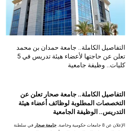
التفاصيل الكاملة.. جامعة حمدان بن محمد
تعلن عن حاجتها لأعضاء هيئة تدريس في 5
كليات.. وظيفة جامعية
التفاصيل الكاملة.. جامعة صحار تعلن عن
التخصصات المطلوبة لوظائف أعضاء هيئة
التدريس.. الوظيفة الجامعية
الإعلان عن 8 جامعات حكومية وخاصة.
جامعة صحار
في سلطنة