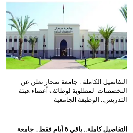
التفاصيل الكاملة.. جامعة صحار تعلن عن
التخصصات المطلوبة لوظائف أعضاء هيئة
التدريس.. الوظيفة الجامعية
التفاصيل كاملة.. باقي 6 أيام فقط.. جامعة