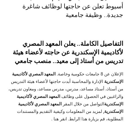
أسيوط تعلن عن حاجتها لوظائف شاغرة
جديدة.. وظيفة جامعية
التفاصيل الكاملة.. يعلن المعهد المصري
لأكاديمية الإسكندرية عن حاجته لأعضاء هيئة
تدريس من أستاذ إلى معيد.. منصب جامعي
الإعلان عن 8 جامعات حكومية وخاصة.
المعهد المصري لأكاديمية
الإسكندرية
الإدارة والمحاسبة أبدت حاجتها لأعضاء هيئة التدريس
من أستاذ، أستاذ مساعد، مدرس، مدرس مساعد، ومعاون تدريس،
والراغبين في الحصول على وظائف
المعهد المصري لأكاديمية
الإسكندرية
التواصل من خلال المقر
المعهد المصري لأكاديمية
الإسكندرية
,
لمزيد من المعلومات وكيفية التقديم والمستندات
المطلوبة، قم بزيارة هذا الرابط.
انقر هنا
.