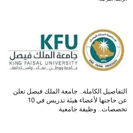
التفاصيل الكاملة.. جامعة الملك فيصل تعلن
عن حاجتها لأعضاء هيئة تدريس في 10
تخصصات.. وظيفة جامعية