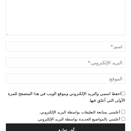
احفظ اسمي والبريد الإلكتروني وموقع الويب في هذا المتصفح للمرة
الأولى التي أعلق فيها.
أعلمني بمتابعة التعليقات بواسطة البريد الإلكتروني.
أعلمني بالمواضيع الجديدة بواسطة البريد الإلكتروني.