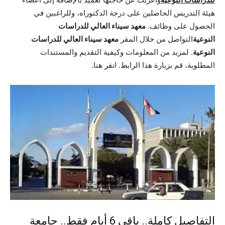
هيئة التدريس الحاصلين على درجة الدكتوراه، وللراغبين في
الحصول على وظائف.
معهد سيناء العالي للدراسات
النوعية
التواصل من خلال المقر
معهد سيناء العالي للدراسات
النوعية
. لمزيد من المعلومات وكيفية التقديم والمستندات
المطلوبة، قم بزيارة هذا الرابط.
انقر هنا
.
التفاصيل كاملة.. باقي 6 أيام فقط.. جامعة