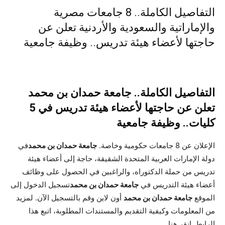
التفاصيل الكاملة.. 8 جامعات مصرية
والإماراتية والسعودية والأردنية تعلن عن
حاجتها لأعضاء هيئة تدريس.. وظيفة جامعية
التفاصيل الكاملة.. جامعة حمدان بن محمد
تعلن عن حاجتها لأعضاء هيئة تدريس في 5
كليات.. وظيفة جامعية
الإعلان عن 8 جامعات حكومية وخاصة.
جامعة حمدان بن محمد
في
دولة الإمارات العربية المتحدة الشقيقة، حاجة إلى أعضاء هيئة
تدريس من حملة الدكتوراه، والراغبين في الحصول على وظائف
أعضاء هيئة التدريس في
جامعة حمدان بن محمد
تسجيل الدخول إلى
الموقع
جامعة حمدان بن محمد
أون لاين وقم بالتسجيل الآن. لمزيد
من المعلومات وكيفية التقديم والمستندات المطلوبة، اتبع هذا
الرابط.
انقر هنا
.