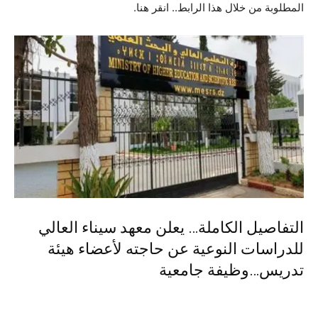
المطلوبة من خلال هذا الرابط..
انقر هنا
.
التفاصيل الكاملة… يعلن معهد سيناء العالي
للدراسات النوعية عن حاجته لأعضاء هيئة
تدريس…وظيفة جامعية