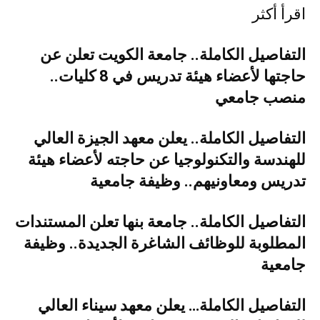
اقرأ أكثر
التفاصيل الكاملة.. جامعة الكويت تعلن عن
حاجتها لأعضاء هيئة تدريس في 8 كليات..
منصب جامعي
التفاصيل الكاملة.. يعلن معهد الجيزة العالي
للهندسة والتكنولوجيا عن حاجته لأعضاء هيئة
تدريس ومعاونيهم.. وظيفة جامعية
التفاصيل الكاملة.. جامعة بنها تعلن المستندات
المطلوبة للوظائف الشاغرة الجديدة.. وظيفة
جامعية
التفاصيل الكاملة… يعلن معهد سيناء العالي