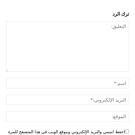
ترك الرد
احفظ اسمي والبريد الإلكتروني وموقع الويب في هذا المتصفح للمرة