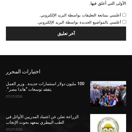
الأولى التي أعلق فيها.
أعلمني بمتابعة التعليقات بواسطة البريد الإلكتروني.
أعلمني بالمواضيع الجديدة بواسطة البريد الإلكتروني.
اختيارات المحرر
100 مليون دولار استثمارات جديدة.. وزير العمل
يتفقد توسعات “هاندا مصر”.
07/27/2026
الزراعة تعلن عن اعتماد المدربين الأوائل في
الطب البيطري بمعهد بحوث الإنجاب
07/27/2026