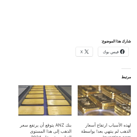
شارك هذا الموضوع:
فيس بوك
X
مرتبط
لهذه الأسباب ارتفاع أسعار
بنك ANZ يتوقع أن يرتفع سعر
الذهب لم ينتهي بعد! بواسطة
الذهب إلى هذا المستوى