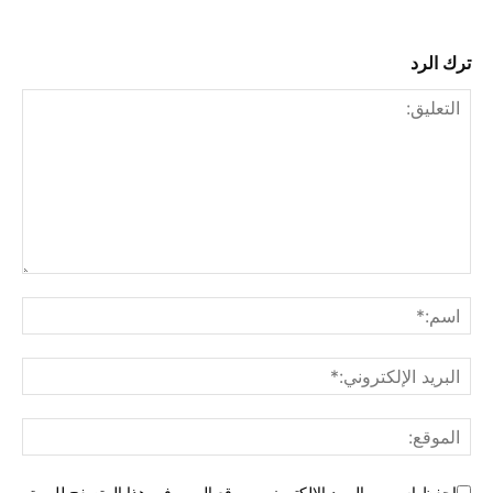
ترك الرد
احفظ اسمي والبريد الإلكتروني وموقع الويب في هذا المتصفح للمرة