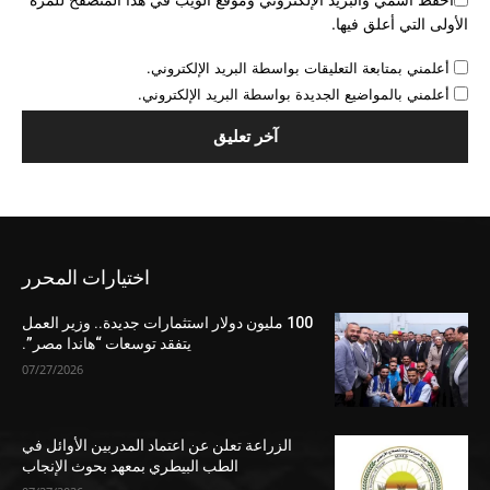
الأولى التي أعلق فيها.
أعلمني بمتابعة التعليقات بواسطة البريد الإلكتروني.
أعلمني بالمواضيع الجديدة بواسطة البريد الإلكتروني.
اختيارات المحرر
100 مليون دولار استثمارات جديدة.. وزير العمل
يتفقد توسعات “هاندا مصر”.
07/27/2026
الزراعة تعلن عن اعتماد المدربين الأوائل في
الطب البيطري بمعهد بحوث الإنجاب