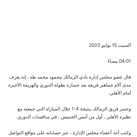
السبت 15 يوليو 2023
04:01 مساءً
قال عضو مجلس إدارة نادي الزمالك محمود محمد طه ، إنه يعرف
مدى آلام جماهير فريقه بعد خسارة بطولة الدوري والهزيمة الأخيرة
أمام الأهلي.
وخسر فريق الزمالك بنتيجة 4-1 خلال المباراة التي جمعته مع
نظيره الأهلي ، أول من أمس الخميس ، في منافسات الدوري.
وكتب أحد أعضاء مجلس الإدارة ، عبر حساباته على مواقع التواصل