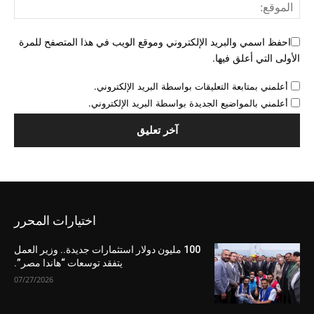
احفظ اسمي والبريد الإلكتروني وموقع الويب في هذا المتصفح للمرة
الأولى التي أعلق فيها.
أعلمني بمتابعة التعليقات بواسطة البريد الإلكتروني.
أعلمني بالمواضيع الجديدة بواسطة البريد الإلكتروني.
اختيارات المحرر
100 مليون دولار استثمارات جديدة.. وزير العمل
يتفقد توسعات “هاندا مصر”.
07/27/2026