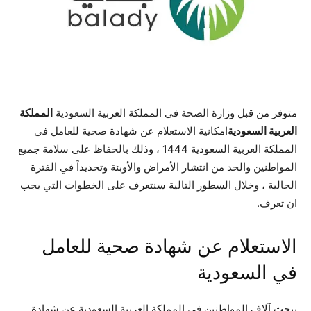
متوفر من قبل وزارة الصحة في المملكة العربية السعودية
المملكة
العربية السعودية
امكانية الاستعلام عن شهادة صحية للعامل في
المملكة العربية السعودية 1444 ، وذلك بالحفاظ على سلامة جميع
المواطنين والحد من انتشار الأمراض والأوبئة وتحديداً في الفترة
الحالية ، وخلال السطور التالية سنتعرف على الخطوات التي يجب
ان تعرف.
الاستعلام عن شهادة صحية للعامل
في السعودية
يبحث آلاف المواطنين في المملكة العربية السعودية عن شهادة