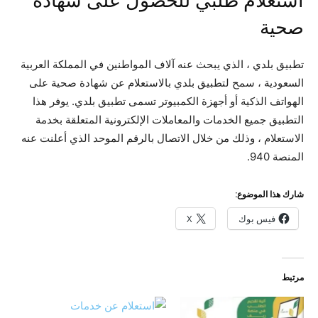
استعلام طلبي للحصول على شهادة
صحية
تطبيق بلدي ، الذي يبحث عنه آلاف المواطنين في المملكة العربية
السعودية ، سمح لتطبيق بلدي بالاستعلام عن شهادة صحية على
الهواتف الذكية أو أجهزة الكمبيوتر تسمى تطبيق بلدي. يوفر هذا
التطبيق جميع الخدمات والمعاملات الإلكترونية المتعلقة بخدمة
الاستعلام ، وذلك من خلال الاتصال بالرقم الموحد الذي أعلنت عنه
المنصة 940.
شارك هذا الموضوع:
فيس بوك
X
مرتبط