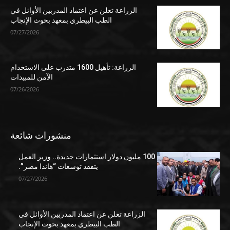
الزراعة تعلن عن اعتماد المدربين الأوائل في
الطب البيطري بمعهد بحوث الإنجاب
07/27/2026
الزراعة: تأهيل 1600 متدرب على الاستخدام
الآمن للمبيدات
07/26/2026
منشورات شائعة
100 مليون دولار استثمارات جديدة.. وزير العمل
يتفقد توسعات “هاندا مصر”.
07/27/2026
الزراعة تعلن عن اعتماد المدربين الأوائل في
الطب البيطري بمعهد بحوث الإنجاب