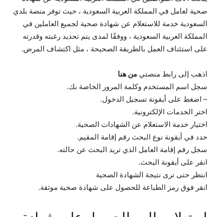
صحية لعامل في المملكة العربية السعودية ، حيث توفر منصة بلدي
السعودية خدمة للاستعلام عن شهادة صحية لجميع العاملين في
المملكة العربية السعودية ، ووفقًا لمدى يتم تحديد رغبته وقدرته
على استئناف العمل بالطريقة الصحيحة ، مثل اكتشاف المرض.
اذهب إلى رابط منصتي
من هنا
سجل اسم المستخدم وكلمة المرور الخاصة بك.
– اضغط على أيقونة تسجيل الدخول.
اختر الخدمات الإلكترونية.
اختيار خدمة الاستعلام عن الشهادات الصحية.
حدد في أيقونة نوع البحث رقم إقامة المقيم.
سجل رقم إقامة العامل الذي تريد البحث عن حالته.
انقر على أيقونة البحث.
انتظر حتى ترى نتيجة الشهادة الصحية
انقر فوق رمز الطباعة للحصول على شهادة صحية موثقة.