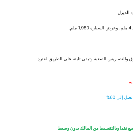
ق والتضاريس الصعبة وتبقى ثابتة على الطريق لفترة
ة
بيع نقدا وبالتقسيط من المالك بدون وسيط