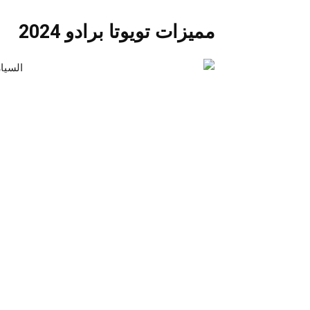
مميزات تويوتا برادو 2024