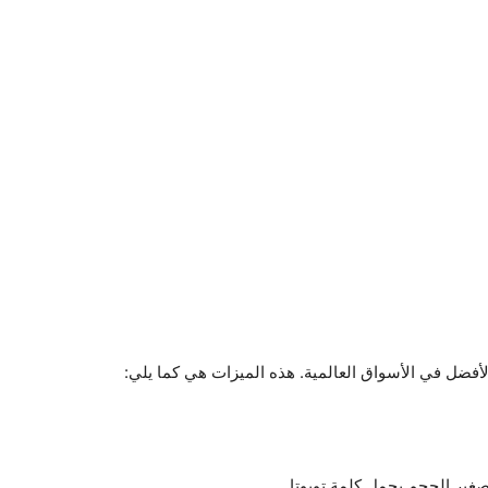
غير الحجم يحمل كلمة تويوتا.