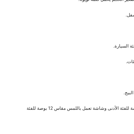
سفل.
ئات.
لبيج.
وتتضمن السيارة شاشة تعمل باللمس مقاس 8 بوصة للفئة الأدنى وشاشة تعمل باللمس مقاس 12 بوصة للفئة