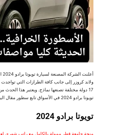
أعل
17 دولة مختلفة تصنعها نماذج. ويعتبر هذا الحدث
تويوتا برادو 2024 في الأسواق تابع سطور مقال اليوم.
تويوتا برادو 2024