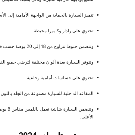
تتميز السيارة بالحماية من الواجهة الأمامية إلى الأ
تحتوي على رادار وكاميرا محيطة.
وتتضمن جنوط تتراوح من 18 إلى 20 بوصة حسب فئة السيارة.
وتتوفر السيارة بعدة ألوان مختلفة لترضي جميع الف
تحتوي على حساسات أمامية وخلفية.
المقاعد الداخلية للسيارة مصنوعة من الجلد باللون ا
الأعلى.