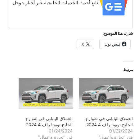
تابع أحدث الخدمات الخليجية عبر أخبار جوجل
شارك هذا الموضوع:
فيس بوك
X
مرتبط
العملاق الياباني في شوارع
العملاق الياباني في شوارع
الخليج تويوتا راف 4 2024
الخليج تويوتا راف 4 2024
01/24/2024
01/22/2024
في "تجارة وأعمال"
في "تجارة وأعمال"