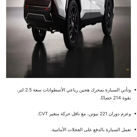
وتأتي السيارة بمحرك هجين رباعي الأسطوانات سعة 2.5 لتر،
بقوة 214 حصانًا.
وعزم دوران 221 نيوتن، مع ناقل حركة متغير CVT.
تعمل السيارة بالدفع على العجلات الأمامية.