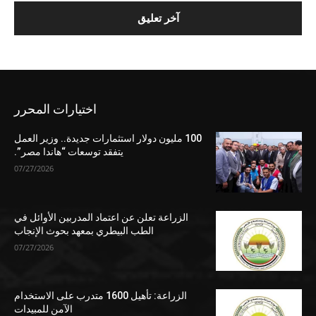
اختيارات المحرر
100 مليون دولار استثمارات جديدة.. وزير العمل
يتفقد توسعات “هاندا مصر”.
07/27/2026
الزراعة تعلن عن اعتماد المدربين الأوائل في
الطب البيطري بمعهد بحوث الإنجاب
07/27/2026
الزراعة: تأهيل 1600 متدرب على الاستخدام
الآمن للمبيدات