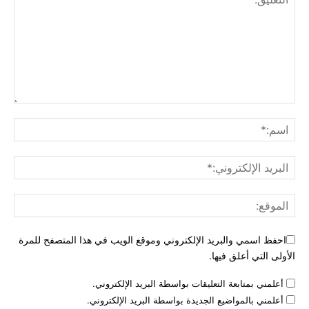
احفظ اسمي والبريد الإلكتروني وموقع الويب في هذا المتصفح للمرة
الأولى التي أعلق فيها.
أعلمني بمتابعة التعليقات بواسطة البريد الإلكتروني.
أعلمني بالمواضيع الجديدة بواسطة البريد الإلكتروني.