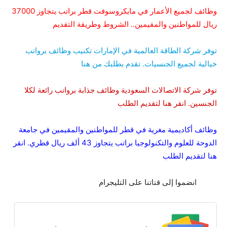
وظائف لجميع الأعمار في مايكروسوفت قطر براتب يتجاوز 37000
ريال للمواطنين والمقيمين.. الشروط وطريقة التقديم
توفر شركة الطاقة العالمية في الإمارات تكنيب وظائف برواتب
خيالية لجميع الجنسيات. تقدم بطلبك من هنا
توفر شركة الاتصالات السعودية وظائف جذابة برواتب رائعة لكلا
الجنسين. انقر هنا لتقديم الطلب
وظائف أكاديمية مغرية في قطر للمواطنين والمقيمين في جامعة
الدوحة للعلوم والتكنولوجيا براتب يتجاوز 43 ألف ريال قطري. انقر
هنا لتقديم الطلب
انضموا إلى قناتنا على التليجرام