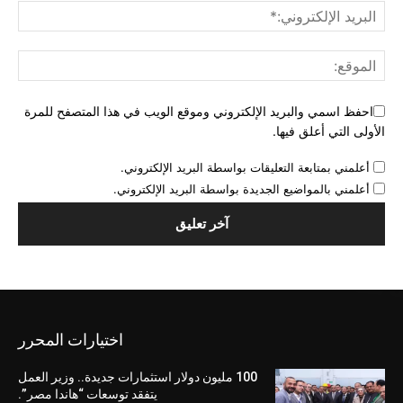
احفظ اسمي والبريد الإلكتروني وموقع الويب في هذا المتصفح للمرة
الأولى التي أعلق فيها.
أعلمني بمتابعة التعليقات بواسطة البريد الإلكتروني.
أعلمني بالمواضيع الجديدة بواسطة البريد الإلكتروني.
اختيارات المحرر
100 مليون دولار استثمارات جديدة.. وزير العمل
يتفقد توسعات “هاندا مصر”.