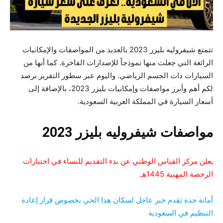
تتمتع شيفروليه بليزر 2023 بالعديد من المواصفات والإمكانيات
الرائعة التي جعلت منها نموذجاً للإصدارات الفاخرة. كما أنها من
السيارات ذات الجسم الرياضي. واليوم عبر سطور التقرير نرصد
لكم أهم وأبرز مواصفات وإمكانيات بليزر 2023، بالإضافة إلى
أسعار السيارة في المملكة العربية السعودية.
مواصفات شيفروليه بليزر 2023
يعلن مركز القياس الوطني عن بدء التقديم للنساء في اختبارات
الرخصة المهنية 1445هـ
أمانة جدة تقدم خبر عاجل لسكان هذا الحي بخصوص قرار إعادة
التنظيم في السعودية