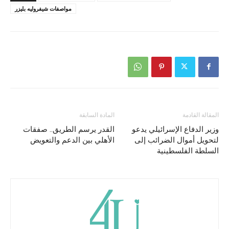
مواصفات شيفروليه بليزر
المقالة القادمة
المادة السابقة
وزير الدفاع الإسرائيلي يدعو
القدر يرسم الطريق.. صفقات
لتحويل أموال الضرائب إلى
الأهلي بين الدعم والتعويض
السلطة الفلسطينية