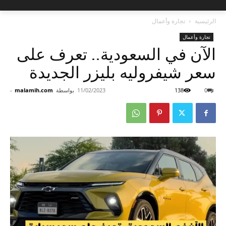
الرئيسية
تجارة وأعمال
تجارة وأعمال
الآن في السعودية.. تعرف على
سعر شيفروليه بليزر الجديدة
0
138
11/02/2023
بواسطة
malamih.com
-