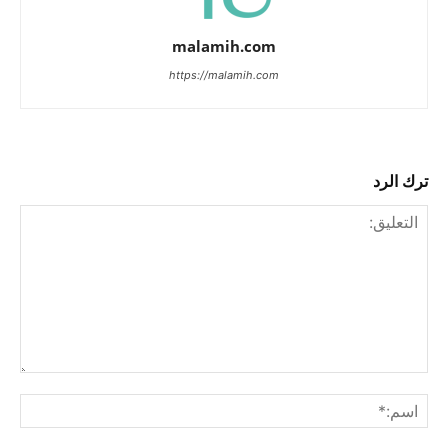
malamih.com
https://malamih.com
ترك الرد