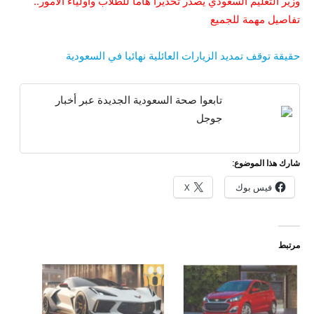
وزير التعليم السعودي يصدر تحذيرا هاما للطلاب وأولياء الأمور..
تفاصيل مهمة للجميع
حقيقة توقف تمديد الزيارات العائلية نهائيا في السعودية
تابعوا صحة السعودية الجديدة عبر أخبار
جوجل
شارك هذا الموضوع:
فيس بوك
X
مرتبط