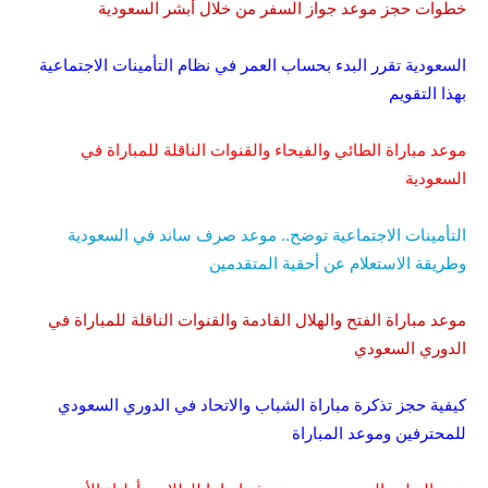
خطوات حجز موعد جواز السفر من خلال أبشر السعودية
السعودية تقرر البدء بحساب العمر في نظام التأمينات الاجتماعية
بهذا التقويم
موعد مباراة الطائي والفيحاء والقنوات الناقلة للمباراة في
السعودية
التأمينات الاجتماعية توضح.. موعد صرف ساند في السعودية
وطريقة الاستعلام عن أحقية المتقدمين
موعد مباراة الفتح والهلال القادمة والقنوات الناقلة للمباراة في
الدوري السعودي
كيفية حجز تذكرة مباراة الشباب والاتحاد في الدوري السعودي
للمحترفين وموعد المباراة