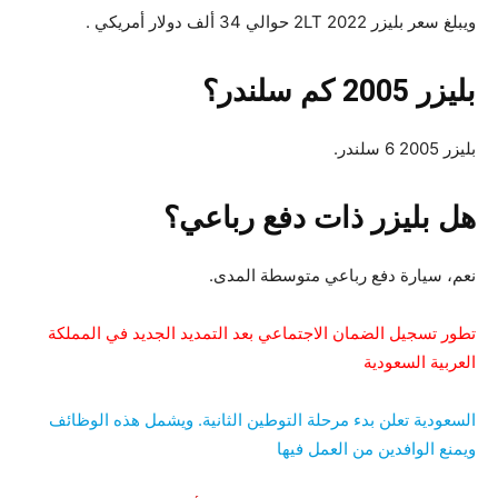
ويبلغ سعر بليزر 2LT 2022 حوالي 34 ألف دولار أمريكي .
بليزر 2005 كم سلندر؟
بليزر 2005 6 سلندر.
هل بليزر ذات دفع رباعي؟
نعم، سيارة دفع رباعي متوسطة المدى.
تطور تسجيل الضمان الاجتماعي بعد التمديد الجديد في المملكة
العربية السعودية
السعودية تعلن بدء مرحلة التوطين الثانية. ويشمل هذه الوظائف
ويمنع الوافدين من العمل فيها