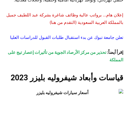
إعلان هام… برواتب عالية وظائف شاغرة بشركة عبد اللطيف جميل
بالمملكة العربية السعودية (التقدم من هنا)
تعلن جامعة تبوك عن بدء استقبال طلبات القبول للدراسات العليا
إقرأ أيضاً:
تحذير من مركز الأرصاد الجوية من تأثيرات إعصار تيج على
المملكة
قياسات وأبعاد شيفروليه بليزر 2023