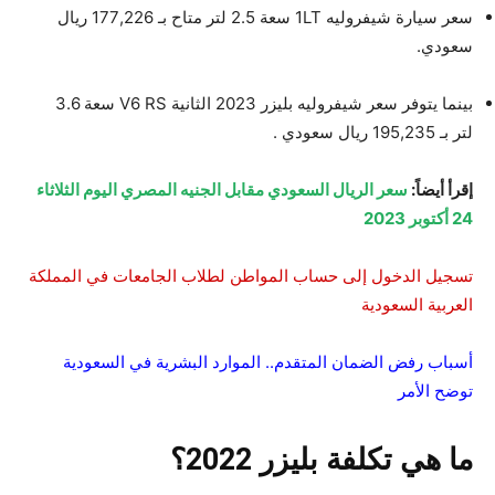
سعر سيارة شيفروليه 1LT سعة 2.5 لتر متاح بـ 177,226 ريال
سعودي.
بينما يتوفر سعر شيفروليه بليزر 2023 الثانية V6 RS سعة 3.6
لتر بـ 195,235 ريال سعودي .
إقرأ أيضاً:
سعر الريال السعودي مقابل الجنيه المصري اليوم الثلاثاء
24 أكتوبر 2023
تسجيل الدخول إلى حساب المواطن لطلاب الجامعات في المملكة
العربية السعودية
أسباب رفض الضمان المتقدم.. الموارد البشرية في السعودية
توضح الأمر
ما هي تكلفة بليزر 2022؟