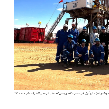
موظفو شركة تاج أويل في مصر – الصورة من الحساب الرسمي للشركة على منصة “X”.