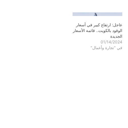
عاجل: ارتفاع كبير في أسعار
الوقود بالكويت.. قائمة الأسعار
الجديدة
01/14/2024
في "تجارة وأعمال"