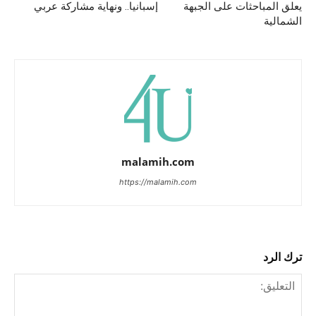
يعلق المباحثات على الجبهة
إسبانيا.. ونهاية مشاركة عربي
الشمالية
malamih.com
https://malamih.com
ترك الرد