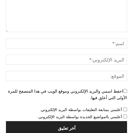
احفظ اسمي والبريد الإلكتروني وموقع الويب في هذا المتصفح للمرة
الأولى التي أعلق فيها.
أعلمني بمتابعة التعليقات بواسطة البريد الإلكتروني.
أعلمني بالمواضيع الجديدة بواسطة البريد الإلكتروني.