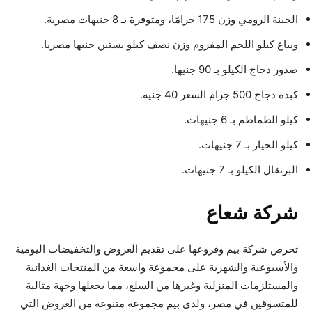
الجبنة الرومي وزن 175 جرامًا، ومتوفرة بـ 8 جنيهات مصرية.
ويباع كيلو اللحم المفروم وزن نصف كيلو بستين جنيها مصريا.
صدور دجاج الكيلو بـ 90 جنيها.
كبدة دجاج 500 جرام السعر 40 جنيه.
كيلو الطماطم بـ 6 جنيهات.
كيلو الخيار بـ 7 جنيهات.
البرتقال الكيلو بـ 7 جنيهات.
شركة شعاع
تحرص شركة بيم وفروعها على تقديم العروض والتخفيضات اليومية
والأسبوعية والشهرية على مجموعة واسعة من المنتجات الغذائية
والمستلزمات المنزلية وغيرها من السلع، مما يجعلها وجهة مثالية
للمتسوقين في مصر، ولدى بيم مجموعة متنوعة من العروض التي