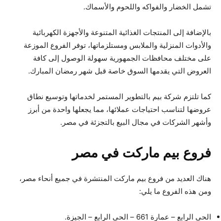
تشمل الخضار والفواكه واللحوم والأسماك.
بالإضافة إلى المنتجات الغذائية المتنوعة والأجهزة الكهربائية
والأدوات المنزلية والملابس ومستلزماتها، توفر الفروع الموزعة
على مختلف محافظات الجمهورية سهولة الوصول إلى كافة
العروض التي يقدمها السوق خاصة قبل شهر رمضان المبارك.
كما تلتزم شركة بيم بالتطوير المستمر لخدماتها وتوسيع نطاق
عروضها لتناسب احتياجات عملائها، مما يجعلها واحدة من أبرز
وأشهر الشركات في مجال البيع بالتجزئة في مصر.
فروع بيم ماركت في مصر
هناك العديد من فروع بيم ماركت المنتشرة في جميع أنحاء مصر،
ومن هذه الفروع ما يلي:
الحى الرابع – عمارة 661 – الحى الرابع – الجيزة.