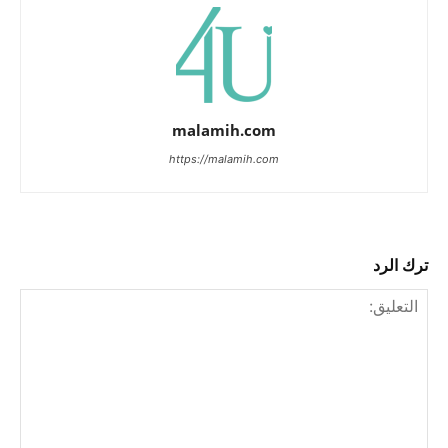
malamih.com
https://malamih.com
ترك الرد