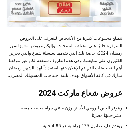
تتطلع مجموعات كبيرة من الأشخاص للتعرف على العروض
المتوفرة حاليًا على مختلف المنتجات. وإليكم عروض شعاع لشهر
رمضان 2024، خاصة تلك التي تقدمها سلسلة شعاع والتي يحرص
الكثيرون على متابعتها. وفي هذه الظروف سنقدم لكم عبر موقعنا
أهم التخفيضات التي تم الإعلان عنها استعداداً لهذا الشهر. رمضان
مبارك في كافة الأسواق بهدف تلبية احتياجات المستهلك المصري.
عروض شعاع ماركت 2024
ويتوفر الجبن الرومي الأبيض وزن مائتي جرام بقيمة خمسة
عشر جنيهًا مصريًا.
ويقدم حليب دانون 125 جرام بسعر 4.95 جنيه.