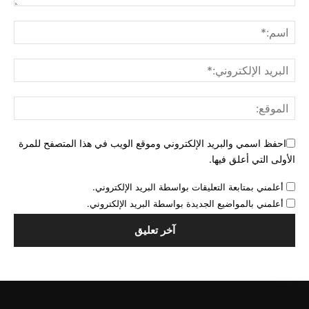
احفظ اسمي والبريد الإلكتروني وموقع الويب في هذا المتصفح للمرة
الأولى التي أعلق فيها.
أعلمني بمتابعة التعليقات بواسطة البريد الإلكتروني.
أعلمني بالمواضيع الجديدة بواسطة البريد الإلكتروني.