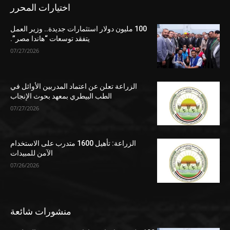
اختيارات المحرر
100 مليون دولار استثمارات جديدة.. وزير العمل
يتفقد توسعات “هاندا مصر”.
07/27/2026
الزراعة تعلن عن اعتماد المدربين الأوائل في
الطب البيطري بمعهد بحوث الإنجاب
07/27/2026
الزراعة: تأهيل 1600 متدرب على الاستخدام
الآمن للمبيدات
07/26/2026
منشورات شائعة