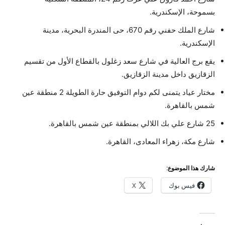
بسموحة، الإسكندرية.
شارع الملك حفني رقم 670، حى المندرة البحرية، مدينة
الإسكندرية.
يقع برج العالية في شارع سعد زغلول بالقطاع الأول من تقسيم
الزقازيق داخل مدينة الزقازيق.
مختار عياد يتمنى لكم دوام التوفيق حارة الطويلة 2 منطقة عين
شمس بالقاهرة.
25 شارع علي بك اللالي بمنطقة عين شمس بالقاهرة.
شارع مكة، زهراء المعادى، القاهرة.
شارك هذا الموضوع:
فيس بوك
X