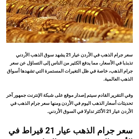
سعر جرام الذهب في الأردن
عيار 21 يشهد سوق الذهب الأردني
تذبذبا في الأسعار، مما يدفع الكثير من الناس إلى التساؤل عن سعر
جرام الذهب، خاصة في ظل التغيرات المستمرة التي تشهدها أسواق
الذهب العالمية.
وفي التقرير القادم سيتم إصدار موقع على شبكة الإنترنت
جمهور
آخر
تحديثات أسعار الذهب اليوم في الأردن ومنها سعر جرام الذهب في
الأردن عيار 21 الأكثر تداولا في السوق الأردني.
سعر جرام الذهب عيار 21 قيراط في