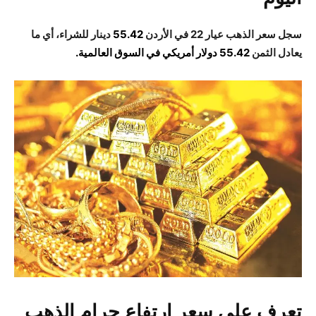
سجل سعر الذهب عيار 22 في الأردن
55.42
دينار للشراء، أي ما
يعادل الثمن
55.42 دولار أمريكي في السوق العالمية.
تعرف على سعر ارتفاع جرام الذهب