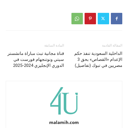
المقالة القادمة
المادة السابقة
الداخلية السعودية تنفذ حكم
قناة مجانية تبث مباراة مانشستر
الإعدام «القصاص» بحق 3
سيتي ونوتنجهام فورست في
مصريين في تبوك (تفاصيل)
الدوري الإنجليزي 2024-2025
malamih.com