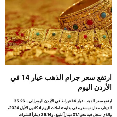
ارتفع سعر جرام الذهب عيار 14 في
الأردن اليوم
ارتفع سعر الذهب عيار 14 قيراط في الأردن اليوم إلى…
35.26
الدينار، مقارنة بسعره في بداية تعاملات اليوم 4 كانون الأول 2024،
والذي سجل فيه نحو 31.1 ديناراً للبيع، و35.14 ديناراً للشراء،