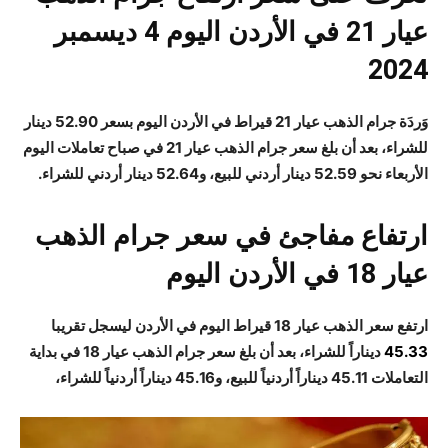
عيار 21 في الأردن اليوم 4 ديسمبر
2024
وَردَة
جرام الذهب عيار 21 قيراط في الأردن
اليوم بسعر 52.90 دينار
للشراء، بعد أن بلغ سعر جرام الذهب عيار 21 في صباح تعاملات اليوم
الأربعاء نحو 52.59 دينار أردني للبيع، و52.64 دينار أردني للشراء.
ارتفاع مفاجئ في سعر جرام الذهب
عيار 18 في الأردن اليوم
ارتفع سعر الذهب عيار 18 قيراط اليوم في الأردن ليسجل تقريبا
45.33
ديناراً للشراء، بعد أن بلغ سعر جرام الذهب عيار 18 في بداية
التعاملات 45.11 ديناراً أردنياً للبيع، و45.16 ديناراً أردنياً للشراء،