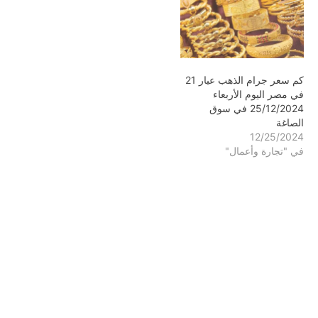
كم سعر جرام الذهب عيار 21
في مصر اليوم الأربعاء
25/12/2024 في سوق
الصاغة
12/25/2024
في "تجارة وأعمال"