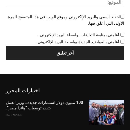
احفظ اسمي والبريد الإلكتروني وموقع الويب في هذا المتصفح للمرة
الأولى التي أعلق فيها.
أعلمني بمتابعة التعليقات بواسطة البريد الإلكتروني.
أعلمني بالمواضيع الجديدة بواسطة البريد الإلكتروني.
اختيارات المحرر
100 مليون دولار استثمارات جديدة.. وزير العمل
يتفقد توسعات “هاندا مصر”.
07/27/2026