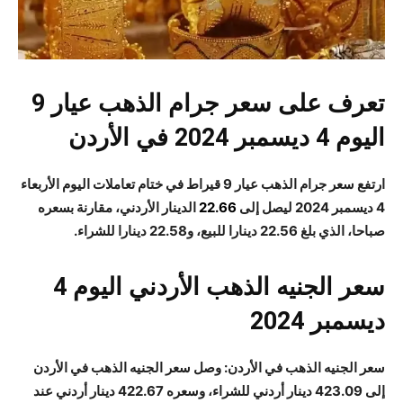
تعرف على سعر جرام الذهب عيار 9
اليوم 4 ديسمبر 2024 في الأردن
ارتفع سعر جرام الذهب عيار 9 قيراط في ختام تعاملات اليوم الأربعاء
4 ديسمبر 2024 ليصل إلى
22.66
الدينار الأردني، مقارنة بسعره
صباحا، الذي بلغ 22.56 دينارا للبيع، و22.58 دينارا للشراء.
سعر الجنيه الذهب الأردني اليوم 4
ديسمبر 2024
سعر الجنيه الذهب في الأردن: وصل سعر الجنيه الذهب في الأردن
إلى 423.09 دينار أردني للشراء، وسعره 422.67 دينار أردني عند