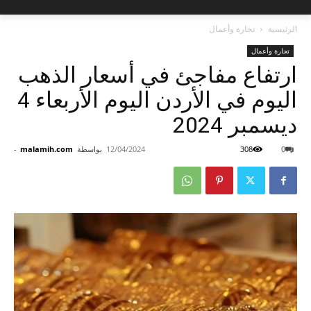
الرئيسية
تجارة وأعمال
تجارة وأعمال
ارتفاع مفاجئ في أسعار الذهب
اليوم في الأردن اليوم الأربعاء 4
ديسمبر 2024
0
308
12/04/2024
بواسطة
malamih.com
-