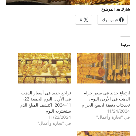
شارك هذا الموضوع:
فيس بوك
X
مرتبط
ارتفاع جديد في سعر جرام
تراجع جديد في أسعار الذهب
الذهب في الأردن اليوم،
في الأردن اليوم الجمعة 22-
تحديثات دقيقة لجميع الجرام
11-2024. اكتشف المبلغ الذي
11/24/2024
ستشتريه اليوم
في "تجارة وأعمال"
11/22/2024
في "تجارة وأعمال"