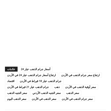
أسعار جرام الذهب عيار 24
علامات
ارتفاع سعر جرام الذهب في الأردن
ارتفاع أسعار جرام الذهب عيار 24 في الأردن
جرام الذهب عيار 18 قيراط في الأردن
اقتصاد
سعر أوقية الذهب في الأردن
ذهب
جرام الذهب عيار 21 قيراط في الأردن
سعر الذهب
سعر الجنيه الذهب الأردني
سعر الجنيه الذهب
سعر جرام الذهب في الأردن
سعر الذهب في الأردن
سعر الذهب اليوم