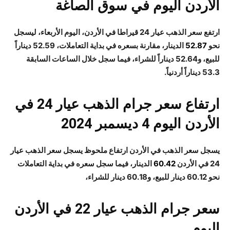
الأردن اليوم في سوق الصاغة
ارتفع سعر الذهب عيار 24 قيراطا في الأردن، اليوم الأربعاء، ليسجل
نحو
52.87
الدينار، مقارنة بسعره في بداية التعاملات، 52.59 ديناراً
للبيع، و52.64 ديناراً للشراء، فيما سجل خلال الساعات السابقة
53.3 ديناراً أردنياً.
ارتفاع سعر جرام الذهب عيار 24 في
الأردن اليوم 4 ديسمبر 2024
يسجل
سعر الذهب في الأردن
ارتفاع ملحوظ يسجل سعر الذهب عيار
24 في الأردن
60.42
الدينار، فيما سجل سعره في بداية التعاملات
نحو 60.12 دينار للبيع، و60.18 دينار للشراء،
سعر جرام الذهب عيار 22 في الأردن
اليوم