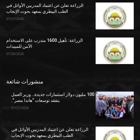
الزراعة تعلن عن اعتماد المدربين الأوائل في
الطب البيطري بمعهد بحوث الإنجاب
07/27/2026
الزراعة: تأهيل 1600 متدرب على الاستخدام
الآمن للمبيدات
07/26/2026
منشورات شائعة
100 مليون دولار استثمارات جديدة.. وزير العمل
يتفقد توسعات “هاندا مصر”.
07/27/2026
الزراعة تعلن عن اعتماد المدربين الأوائل في
الطب البيطري بمعهد بحوث الإنجاب