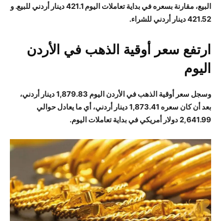
البيع، مقارنة بسعره في بداية تعاملات اليوم 421.1 دينار أردني للبيع. و
421.52 دينار أردني للشراء.
ارتفع سعر أوقية الذهب في الأردن
اليوم
وسجل سعر أوقية الذهب في الأردن اليوم 1,879.83 دينار أردني،
بعد أن كان سعره 1,873.41 دينار أردني، أي ما يعادل حوالي
2,641.99 دولار أمريكي في بداية تعاملات اليوم.