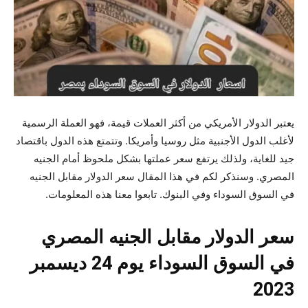
يعتبر الدولار الأمريكي من أكثر العملات قيمة، فهو العملة الرسمية
لأغلب الدول الأجنبية مثل روسيا وأمريكا. وتتمتع هذه الدول باقتصاد
جيد للغاية، ولذلك يرتفع سعر عملتها بشكل ملحوظ أمام الجنيه
المصري. وسنذكر لكم في هذا المقال سعر الدولار مقابل الجنيه
في السوق السوداء وفي البنوك. تابعوا معنا هذه المعلومات.
سعر الدولار مقابل الجنيه المصري
في السوق السوداء يوم 24 ديسمبر
2023