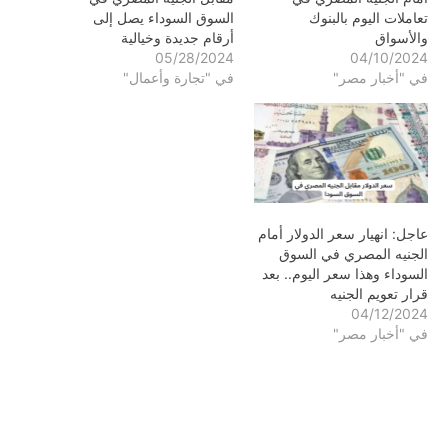
تعاملات اليوم بالبنوك
السوق السوداء يصل إلى
والأسواق
أرقام جديدة وخيالية
05/28/2024
04/10/2024
في "أخبار مصر"
في "تجارة وأعمال"
عاجل: انهيار سعر الدولار أمام
الجنيه المصري في السوق
السوداء وهذا سعر اليوم.. بعد
قرار تعويم الجنيه
04/12/2024
في "أخبار مصر"