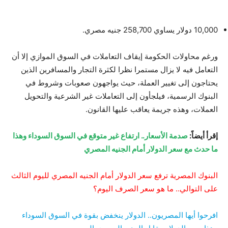
10,000 دولار يساوي 258,700 جنيه مصري.
ورغم محاولات الحكومة إيقاف التعاملات في السوق الموازي إلا أن
التعامل فيه لا يزال مستمرا نظرا لكثرة التجار والمسافرين الذين
يحتاجون إلى تغيير العملة، حيث يواجهون صعوبات وشروط في
البنوك الرسمية، فيلجأون إلى التعاملات غير الشرعية والتحويل
العملات، وهذه جريمة يعاقب عليها القانون.
إقرأ أيضاً:
صدمة الأسعار.. ارتفاع غير متوقع في السوق السوداء وهذا
ما حدث مع سعر الدولار أمام الجنيه المصري
البنوك المصرية ترفع سعر الدولار أمام الجنيه المصري لليوم الثالث
على التوالي.. ما هو سعر الصرف اليوم؟
افرحوا أيها المصريون.. الدولار ينخفض ​​بقوة في السوق السوداء