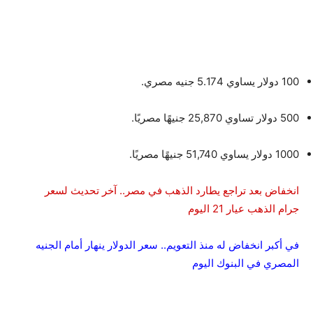
100 دولار يساوي 5.174 جنيه مصري.
500 دولار تساوي 25,870 جنيهًا مصريًا.
1000 دولار يساوي 51,740 جنيهًا مصريًا.
انخفاض بعد تراجع يطارد الذهب في مصر.. آخر تحديث لسعر
جرام الذهب عيار 21 اليوم
في أكبر انخفاض له منذ التعويم.. سعر الدولار ينهار أمام الجنيه
المصري في البنوك اليوم