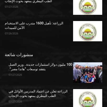
الطب البيطري بمعهد بحوث الإنجاب
07/27/2026
الزراعة: تأهيل 1600 متدرب على الاستخدام
الآمن للمبيدات
07/26/2026
منشورات شائعة
100 مليون دولار استثمارات جديدة.. وزير العمل
يتفقد توسعات “هاندا مصر”.
07/27/2026
الزراعة تعلن عن اعتماد المدربين الأوائل في
الطب البيطري بمعهد بحوث الإنجاب
07/27/2026