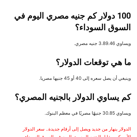
100 دولار كم جنيه مصري اليوم في
السوق السوداء؟
ويساوي 3.89.46 جنيه مصري.
ما هي توقعات الدولار؟
وينبغي أن يصل سعره إلى 40 أو 45 جنيها مصريا.
كم يساوي الدولار بالجنيه المصري؟
ويساوي 30.85 جنيهًا مصريًا في معظم البنوك.
الدولار ينهار من جديد ويصل إلى أرقام جديدة.. سعر الدولار
الأمريكي مقابل الجنيه المصري اليوم في السوق السوداء