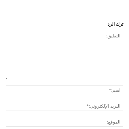
ترك الرد