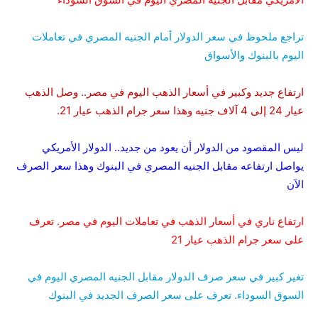
تراجع ملحوظ في سعر الدولار أمام الجنيه المصري في تعاملات
اليوم بالبنوك والأسواق
ارتفاع جديد وكبير في أسعار الذهب اليوم في مصر.. وصل الذهب
عيار 24 إلى 4 آلاف جنيه وهذا سعر جرام الذهب عيار 21.
ليس المقصود من الدولار أن يعود من جديد.. الدولار الأمريكي
يواصل ارتفاعه مقابل الجنيه المصري في البنوك وهذا سعر الصرف
الآن
ارتفاع ناري في أسعار الذهب في تعاملات اليوم في مصر. تعرف
على سعر جرام الذهب عيار 21
تغير كبير في سعر صرف الدولار مقابل الجنيه المصري اليوم في
السوق السوداء. تعرف على سعر الصرف الجديد في البنوك