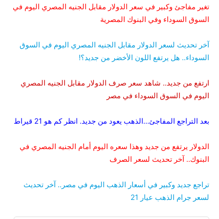
تغير مفاجئ وكبير في سعر الدولار مقابل الجنيه المصري اليوم في
السوق السوداء وفي البنوك المصرية
آخر تحديث لسعر الدولار مقابل الجنيه المصري اليوم في السوق
السوداء.. هل يرتفع اللون الأخضر من جديد؟!
ارتفع من جديد.. شاهد سعر صرف الدولار مقابل الجنيه المصري
اليوم في السوق السوداء في مصر
بعد التراجع المفاجئ…الذهب يعود من جديد. انظر كم هو 21 قيراط
الدولار يرتفع من جديد وهذا سعره اليوم أمام الجنيه المصري في
البنوك.. آخر تحديث لسعر الصرف
تراجع جديد وكبير في أسعار الذهب اليوم في مصر.. آخر تحديث
لسعر جرام الذهب عيار 21