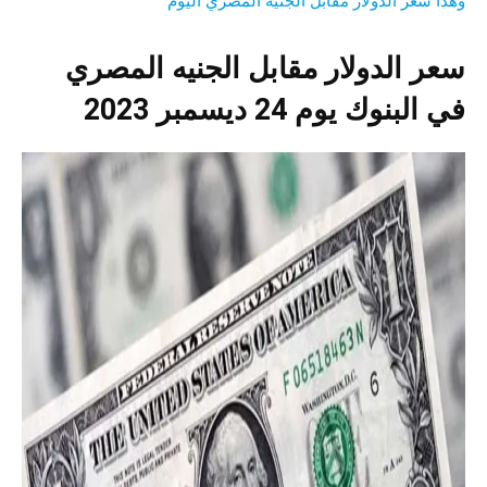
وهذا سعر الدولار مقابل الجنيه المصري اليوم
سعر الدولار مقابل الجنيه المصري
في البنوك يوم 24 ديسمبر 2023