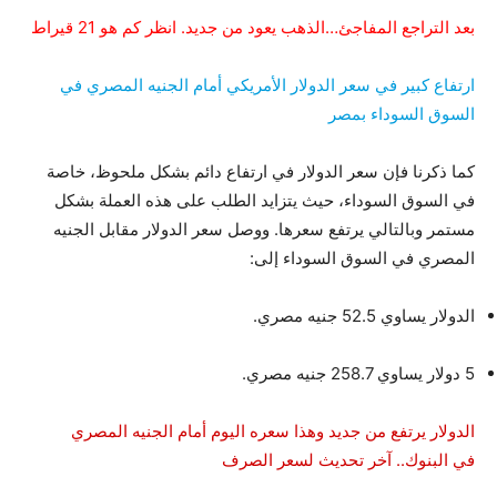
بعد التراجع المفاجئ…الذهب يعود من جديد. انظر كم هو 21 قيراط
ارتفاع كبير في سعر الدولار الأمريكي أمام الجنيه المصري في
السوق السوداء بمصر
كما ذكرنا فإن سعر الدولار في ارتفاع دائم بشكل ملحوظ، خاصة
في السوق السوداء، حيث يتزايد الطلب على هذه العملة بشكل
مستمر وبالتالي يرتفع سعرها. ووصل سعر الدولار مقابل الجنيه
المصري في السوق السوداء إلى:
الدولار يساوي 52.5 جنيه مصري.
5 دولار يساوي 258.7 جنيه مصري.
الدولار يرتفع من جديد وهذا سعره اليوم أمام الجنيه المصري
في البنوك.. آخر تحديث لسعر الصرف