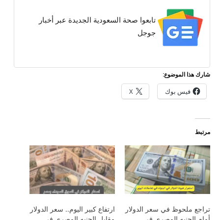
تابعوا صحة السعودية الجديدة عبر أخبار
جوجل
شارك هذا الموضوع:
فيس بوك
X
مرتبط
تراجع ملحوظ في سعر الدولار
ارتفاع كبير اليوم.. سعر الدولار
أمام الجنيه المصري في
مقابل الجنيه المصري في