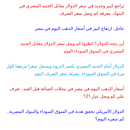
تراجع كبير وجديد في سعر الدولار مقابل الجنيه المصري في
البنوك. معرفة كم وصل سعر الصرف
عاجل: ارتفاع كبير في أسعار الذهب اليوم في مصر
أين يتجه الدولار؟ انظروا كم وصل سعر الدولار مقابل الجنيه
المصري في السوق السوداء اليوم
الدولار أمام الجنيه المصري يكسر الذروة ويسجل سعرا مرتفعا لأول
مرة في السوق السوداء. معرفة سعر الصرف اليوم
أسعار الذهب اليوم في مصر في محلات الصاغة قبل العيد.. تعرف
على كم وصل عيار 21؟
الدولار الأمريكي يحقق هدنة في السوق السوداء والبنوك المصرية..
كم سعره اليوم؟