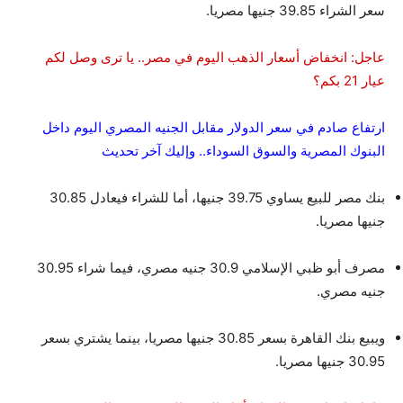
سعر الشراء 39.85 جنيها مصريا.
عاجل: انخفاض أسعار الذهب اليوم في مصر.. يا ترى وصل لكم
عيار 21 بكم؟
ارتفاع صادم في سعر الدولار مقابل الجنيه المصري اليوم داخل
البنوك المصرية والسوق السوداء.. وإليك آخر تحديث
بنك مصر للبيع يساوي 39.75 جنيها، أما للشراء فيعادل 30.85
جنيها مصريا.
مصرف أبو ظبي الإسلامي 30.9 جنيه مصري، فيما شراء 30.95
جنيه مصري.
ويبيع بنك القاهرة بسعر 30.85 جنيها مصريا، بينما يشتري بسعر
30.95 جنيها مصريا.