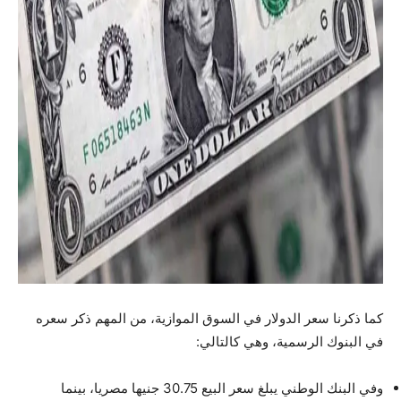
كما ذكرنا سعر الدولار في السوق الموازية، من المهم ذكر سعره
في البنوك الرسمية، وهي كالتالي:
وفي البنك الوطني يبلغ سعر البيع 30.75 جنيها مصريا، بينما