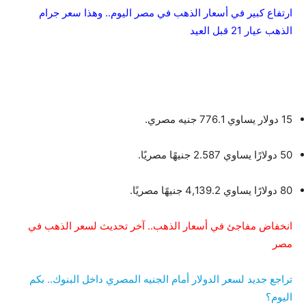
ارتفاع كبير في أسعار الذهب في مصر اليوم.. وهذا سعر جرام
الذهب عيار 21 قبل العيد
15 دولار يساوي 776.1 جنيه مصري.
50 دولارًا يساوي 2.587 جنيهًا مصريًا.
80 دولارًا يساوي 4,139.2 جنيهًا مصريًا.
انخفاض مفاجئ في أسعار الذهب.. آخر تحديث لسعر الذهب في
مصر
تراجع جديد لسعر الدولار أمام الجنيه المصري داخل البنوك.. بكم
اليوم؟