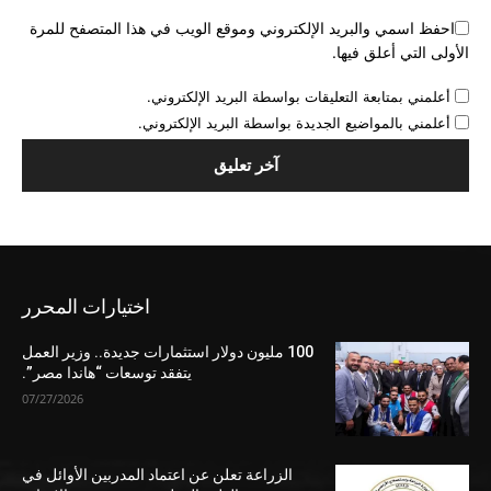
احفظ اسمي والبريد الإلكتروني وموقع الويب في هذا المتصفح للمرة
الأولى التي أعلق فيها.
أعلمني بمتابعة التعليقات بواسطة البريد الإلكتروني.
أعلمني بالمواضيع الجديدة بواسطة البريد الإلكتروني.
اختيارات المحرر
100 مليون دولار استثمارات جديدة.. وزير العمل
يتفقد توسعات “هاندا مصر”.
07/27/2026
الزراعة تعلن عن اعتماد المدربين الأوائل في