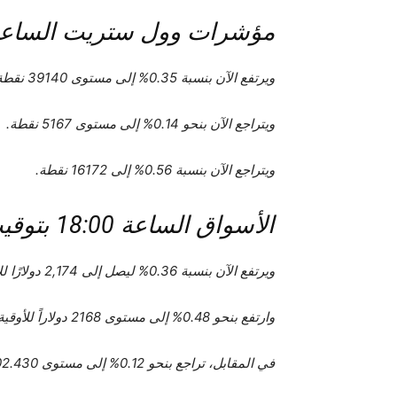
مؤشرات وول ستريت الساعة 18:00 بتوقيت السعود
ويرتفع الآن بنسبة 0.35% إلى مستوى 39140 نقطة.
ويتراجع الآن بنحو 0.14% إلى مستوى 5167 نقطة.
ويتراجع الآن بنسبة 0.56% إلى 16172 نقطة.
الأسواق الساعة 18:00 بتوقيت السعودية
ويرتفع الآن بنسبة 0.36% ليصل إلى 2,174 دولارًا للأوقية.
وارتفع بنحو 0.48% إلى مستوى 2168 دولاراً للأوقية.
في المقابل، تراجع بنحو 0.12% إلى مستوى 102.430 نقطة.