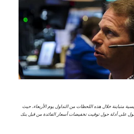
 الرئيسية متباينة خلال هذه اللحظات من التداول يوم الأربعاء، حيث
صول على أدلة حول توقيت تخفيضات أسعار الفائدة من قبل بنك