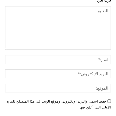
ترك الرد
احفظ اسمي والبريد الإلكتروني وموقع الويب في هذا المتصفح للمرة
الأولى التي أعلق فيها.