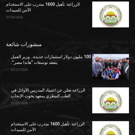
الزراعة: تأهيل 1600 متدرب على الاستخدام
الآمن للمبيدات
07/26/2026
منشورات شائعة
100 مليون دولار استثمارات جديدة.. وزير العمل
يتفقد توسعات “هاندا مصر”.
07/27/2026
الزراعة تعلن عن اعتماد المدربين الأوائل في
الطب البيطري بمعهد بحوث الإنجاب
07/27/2026
الزراعة: تأهيل 1600 متدرب على الاستخدام
الآمن للمبيدات