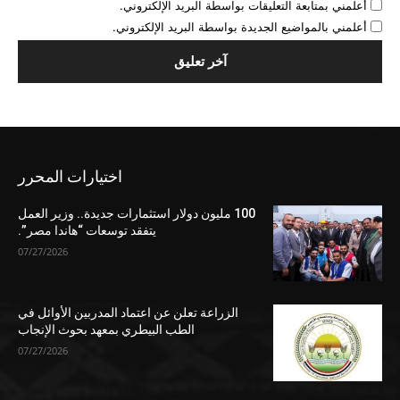
أعلمني بمتابعة التعليقات بواسطة البريد الإلكتروني.
أعلمني بالمواضيع الجديدة بواسطة البريد الإلكتروني.
اختيارات المحرر
100 مليون دولار استثمارات جديدة.. وزير العمل
يتفقد توسعات “هاندا مصر”.
07/27/2026
الزراعة تعلن عن اعتماد المدربين الأوائل في
الطب البيطري بمعهد بحوث الإنجاب
07/27/2026