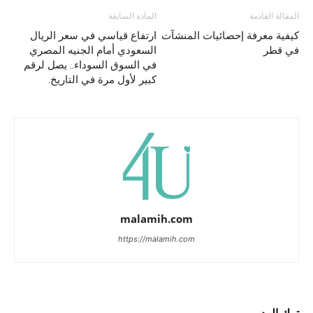
المقالة القادمة
المادة السابقة
كيفية معرفة إحصائيات المنشآت
ارتفاع قياسي في سعر الريال
في قطر
السعودي أمام الجنيه المصري
في السوق السوداء.. يصل لرقم
كبير لأول مرة في التاريخ.
malamih.com
https://malamih.com