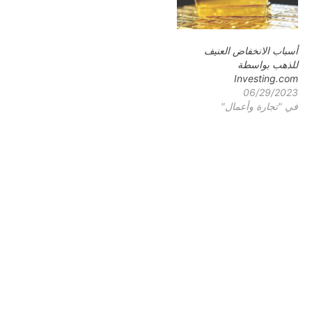
أسباب الانخفاض العنيف
للذهب بواسطة
Investing.com
06/29/2023
في "تجارة وأعمال"