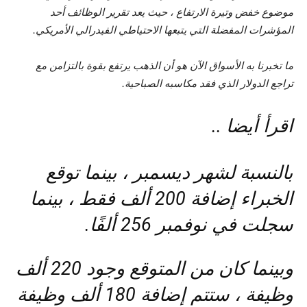
موضوع خفض وتيرة الارتفاع ، حيث يعد تقرير الوظائف أحد
المؤشرات المفضلة التي يتبعها الاحتياطي الفيدرالي الأمريكي.
ما تخبرنا به الأسواق الآن هو أن الذهب يرتفع بقوة بالتزامن مع
تراجع الدولار الذي فقد مكاسبه الصباحية.
اقرأ أيضا ..
بالنسبة لشهر ديسمبر ، بينما توقع
الخبراء إضافة 200 ألف فقط ، بينما
سجلت في نوفمبر 256 ألفًا.
وبينما كان من المتوقع وجود 220 ألف
وظيفة ، ستتم إضافة 180 ألف وظيفة