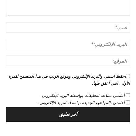
احفظ اسمي والبريد الإلكتروني وموقع الويب في هذا المتصفح للمرة
الأولى التي أعلق فيها.
أعلمني بمتابعة التعليقات بواسطة البريد الإلكتروني.
أعلمني بالمواضيع الجديدة بواسطة البريد الإلكتروني.