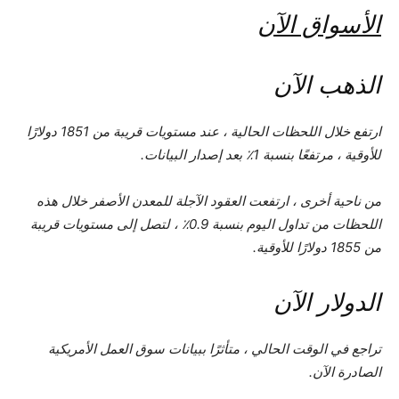
الأسواق الآن
الذهب الآن
ارتفع خلال اللحظات الحالية ، عند مستويات قريبة من 1851 دولارًا
للأوقية ، مرتفعًا بنسبة 1٪ بعد إصدار البيانات.
من ناحية أخرى ، ارتفعت العقود الآجلة للمعدن الأصفر خلال هذه
اللحظات من تداول اليوم بنسبة 0.9٪ ، لتصل إلى مستويات قريبة
من 1855 دولارًا للأوقية.
الدولار الآن
تراجع في الوقت الحالي ، متأثرًا ببيانات سوق العمل الأمريكية
الصادرة الآن.