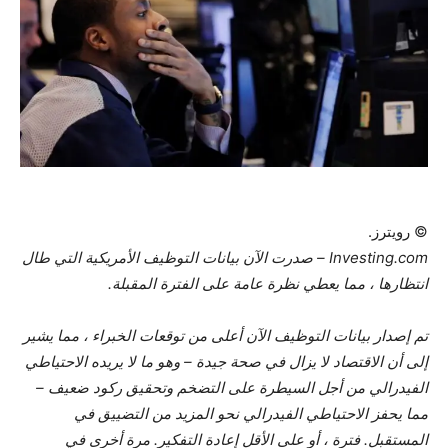
© رويترز.
Investing.com – صدرت الآن بيانات التوظيف الأمريكية التي طال
انتظارها ، مما يعطي نظرة عامة على الفترة المقبلة.
تم إصدار بيانات التوظيف الآن أعلى من توقعات الخبراء ، مما يشير
إلى أن الاقتصاد لا يزال في صحة جيدة – وهو ما لا يريده الاحتياطي
الفيدرالي من أجل السيطرة على التضخم وتحقيق ركود ضعيف –
مما يحفز الاحتياطي الفيدرالي نحو المزيد من التضييق في
المستقبل. فترة ، أو على الأقل إعادة التفكير. مرة أخرى في