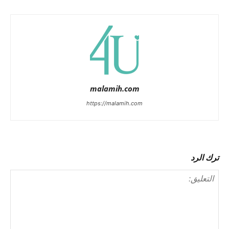
malamih.com
https://malamih.com
ترك الرد