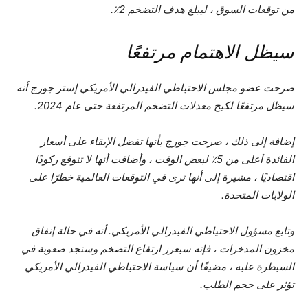
من توقعات السوق ، ليبلغ هدف التضخم 2٪.
سيظل الاهتمام مرتفعًا
صرحت عضو مجلس الاحتياطي الفيدرالي الأمريكي إستر جورج أنه
سيظل مرتفعًا لكبح معدلات التضخم المرتفعة حتى عام 2024.
إضافة إلى ذلك ، صرحت جورج بأنها تفضل الإبقاء على أسعار
الفائدة أعلى من 5٪ لبعض الوقت ، وأضافت أنها لا تتوقع ركودًا
اقتصاديًا ، مشيرة إلى أنها ترى في التوقعات العالمية خطرًا على
الولايات المتحدة.
وتابع مسؤول الاحتياطي الفيدرالي الأمريكي. أنه في حالة إنفاق
مخزون المدخرات ، فإنه سيعزز ارتفاع التضخم وسنجد صعوبة في
السيطرة عليه ، مضيفًا أن سياسة الاحتياطي الفيدرالي الأمريكي
تؤثر على حجم الطلب.