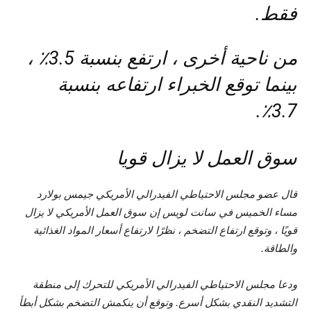
فقط.
من ناحية أخرى ، ارتفع بنسبة 3.5٪ ،
بينما توقع الخبراء ارتفاعه بنسبة
3.7٪.
سوق العمل لا يزال قويا
قال عضو مجلس الاحتياطي الفيدرالي الأمريكي جيمس بولارد
مساء الخميس في سانت لويس إن سوق العمل الأمريكي لا يزال
قويًا ، وتوقع ارتفاع التضخم ، نظرًا لارتفاع أسعار المواد الغذائية
والطاقة.
ودعا مجلس الاحتياطي الفيدرالي الأمريكي للتحرك إلى منطقة
التشديد النقدي بشكل أسرع. وتوقع أن ينكمش التضخم بشكل أبطأ