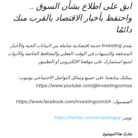
ابق على اطلاع بشأن السوق ..
واحتفظ بأخبار الاقتصاد بالقرب منك
دائمًا
يقدم Investing خدمة اقتصادية شاملة من البيانات الحية والأخبار
المتدفقة والتنبيهات في الوقت الفعلي والمحافظ الخاصة والأدوات
لتتبع استثمارك على موقعنا الإلكتروني أو التطبيق.
يمكنك متابعتنا على جميع وسائل التواصل الاجتماعي يوتيوب:
https://www.youtube.com/@investingcomsa
الفيسبوك: https://www.facebook.com/investingcomSA
تويتر:
https://twitter.com/investingsa
شارك هذا الموضوع: