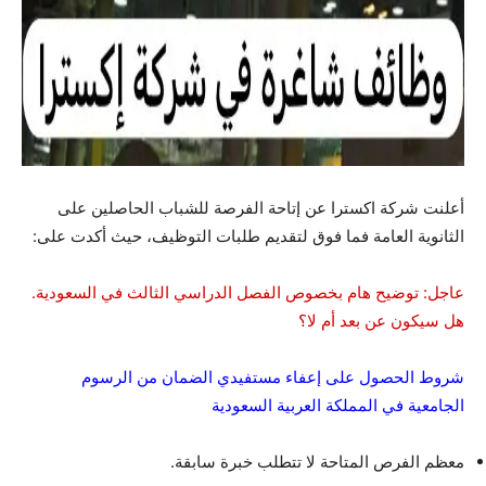
أعلنت شركة اكسترا عن إتاحة الفرصة للشباب الحاصلين على
الثانوية العامة فما فوق لتقديم طلبات التوظيف، حيث أكدت على:
عاجل: توضيح هام بخصوص الفصل الدراسي الثالث في السعودية.
هل سيكون عن بعد أم لا؟
شروط الحصول على إعفاء مستفيدي الضمان من الرسوم
الجامعية في المملكة العربية السعودية
معظم الفرص المتاحة لا تتطلب خبرة سابقة.