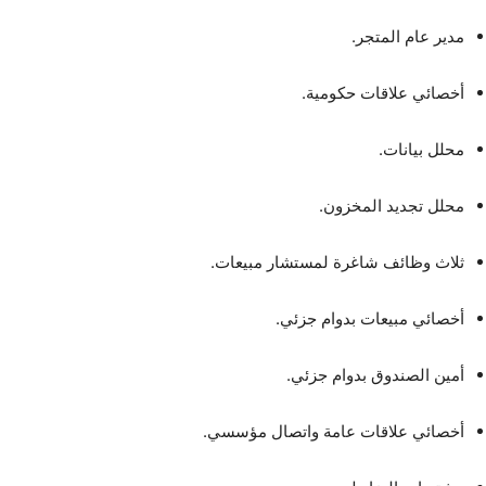
مدير عام المتجر.
أخصائي علاقات حكومية.
محلل بيانات.
محلل تجديد المخزون.
ثلاث وظائف شاغرة لمستشار مبيعات.
أخصائي مبيعات بدوام جزئي.
أمين الصندوق بدوام جزئي.
أخصائي علاقات عامة واتصال مؤسسي.