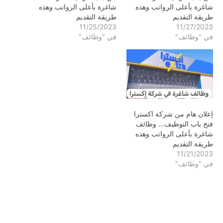
شاغرة بأعلى الرواتب وهذه
شاغرة بأعلى الرواتب وهذه
طريقة التقديم
طريقة التقديم
11/25/2023
11/27/2023
في "وظائف"
في "وظائف"
إعلان هام من شركة اكسترا
فتح باب التوظيف… وظائف
شاغرة بأعلى الرواتب وهذه
طريقة التقديم
11/21/2023
في "وظائف"