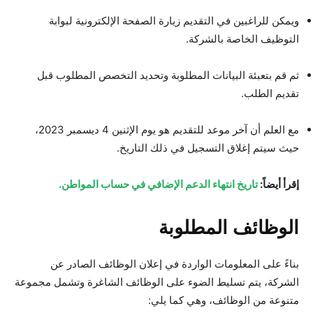
ويمكن للراغبين في التقديم زيارة الصفحة الإلكترونية لبوابة
التوظيف الخاصة بالشركة.
ثم قم بتعبئة البيانات المطلوبة وتحديد التخصص المطلوب قبل
تقديم الطلب.
مع العلم أن آخر موعد للتقديم هو يوم الإثنين 4 ديسمبر 2023،
حيث سيتم إغلاق التسجيل في ذلك التاريخ.
إقرأ أيضاً:
تاريخ انتهاء الدعم الإضافي في حساب المواطن.
الوظائف المطلوبة
بناءً على المعلومات الواردة في إعلان الوظائف الصادر عن
الشركة، يتم تسليط الضوء على الوظائف الشاغرة وتشمل مجموعة
متنوعة من الوظائف، وهي كما يلي: