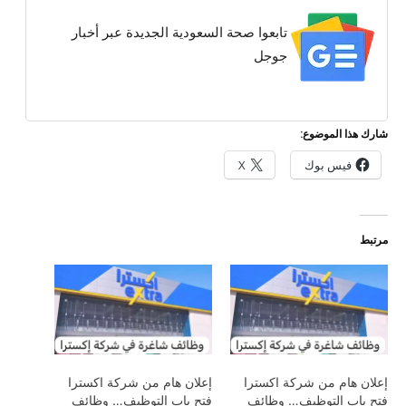
تابعوا صحة السعودية الجديدة عبر أخبار
جوجل
شارك هذا الموضوع:
فيس بوك
X
مرتبط
إعلان هام من شركة اكسترا
إعلان هام من شركة اكسترا
فتح باب التوظيف… وظائف
فتح باب التوظيف… وظائف