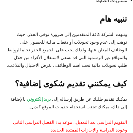
مشتريات الضابط.
تنبيه هام
ونبهت الشركة كافة المتقدمين إلى ضرورة توخي الحذر، حيث
نوهت إلى عدم وجود تحويلات أو دفعات مالية للحصول على
الوظائف المعلن عنها، ولذلك يجب على الجميع الحذر تجاه الروابط
والمواقع غير الرسمية التي قد تسعى لاستغلال الأفراد من خلال
طلب تحويلات مالية تحت اسم الوظائف . بغرض الاحتيال والتلاعب.
كيف يمكنني تقديم شكوى إضافية؟
يمكنك تقديم طلبك عن طريق إرساله إلى
بريد إلكتروني
بالإضافة
إلى ذلك، يمكنك تجنب استخدام خدمات الموقع كبديل.
التقويم الدراسي بعد التعديل.. موعد بدء الفصل الدراسي الثاني
وعودة الدراسة والإجازات الممتدة الجديدة