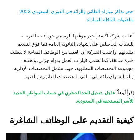
حجز تذاكر مباراة الطائي والرائد في الدوري السعودي 2023
والقنوات الناقلة للمباراة
أعلنت شركة اكسترا عبر موقعها الرسمي عن إتاحة الفرصة
للشباب الحاصلين على شهادة الثانوية العامة فما فوق لتقديم
طلباتهم. وأعلنت الشركة أن العديد من الوظائف المتاحة لا تتطلب
خبرة سابقة، كما تشمل خيارات العمل بدوام جزئي. وتختلف
مجموعة التخصصات المطلوبة، حيث تشمل التخصصات الإدارية
والمالية، بالإضافة إلى… إلى التخصصات القانونية والفنية.
إقرأ أيضاً:
عاجل.. تعديل الحد الحظري في حساب المواطن الجديد
للأسر المستحقة في السعودية.
كيفية التقديم على الوظائف الشاغرة