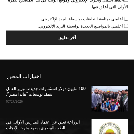
الأولى التي أعلق فيها.
أعلمني بمتابعة التعليقات بواسطة البريد الإلكتروني.
أعلمني بالمواضيع الجديدة بواسطة البريد الإلكتروني.
اختيارات المحرر
100 مليون دولار استثمارات جديدة.. وزير العمل
يتفقد توسعات “هاندا مصر”.
07/27/2026
الزراعة تعلن عن اعتماد المدربين الأوائل في
الطب البيطري بمعهد بحوث الإنجاب