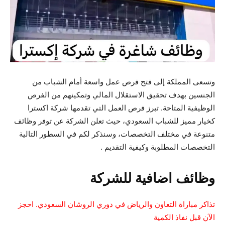
وتسعى المملكة إلى فتح فرص عمل واسعة أمام الشباب من
الجنسين بهدف تحقيق الاستقلال المالي وتمكينهم من الفرص
الوظيفية المتاحة. تبرز فرص العمل التي تقدمها شركة اكسترا
كخيار مميز للشباب السعودي، حيث تعلن الشركة عن توفر وظائف
متنوعة في مختلف التخصصات، وسنذكر لكم في السطور التالية
التخصصات المطلوبة وكيفية التقديم .
وظائف اضافية للشركة
تذاكر مباراة التعاون والرياض في دوري الروشان السعودي. احجز
الآن قبل نفاذ الكمية