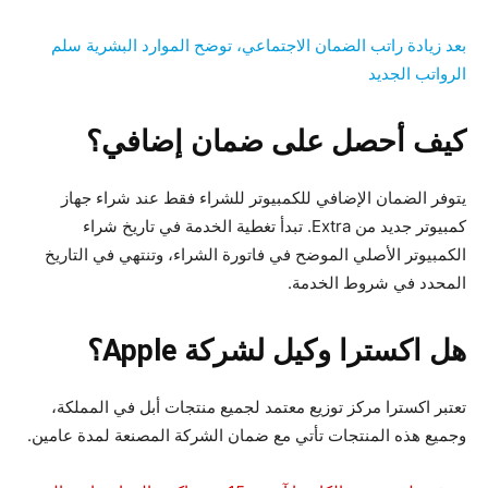
بعد زيادة راتب الضمان الاجتماعي، توضح الموارد البشرية سلم
الرواتب الجديد
كيف أحصل على ضمان إضافي؟
يتوفر الضمان الإضافي للكمبيوتر للشراء فقط عند شراء جهاز
كمبيوتر جديد من Extra. تبدأ تغطية الخدمة في تاريخ شراء
الكمبيوتر الأصلي الموضح في فاتورة الشراء، وتنتهي في التاريخ
المحدد في شروط الخدمة.
هل اكسترا وكيل لشركة Apple؟
تعتبر اكسترا مركز توزيع معتمد لجميع منتجات أبل في المملكة،
وجميع هذه المنتجات تأتي مع ضمان الشركة المصنعة لمدة عامين.