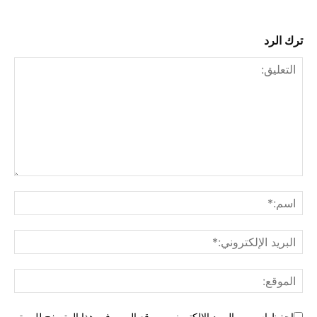
ترك الرد
احفظ اسمي والبريد الإلكتروني وموقع الويب في هذا المتصفح للمرة