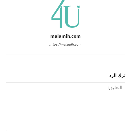
malamih.com
https://malamih.com
ترك الرد