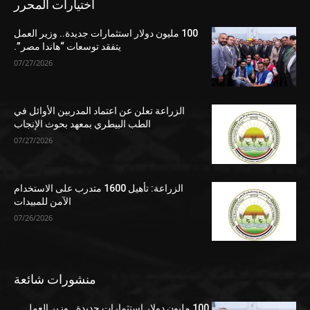
اختيارات المحرر
100 مليون دولار استثمارات جديدة.. وزير العمل
يتفقد توسعات “هاندا مصر”.
07/27/2026
الزراعة تعلن عن اعتماد المدربين الأوائل في
الطب البيطري بمعهد بحوث الإنجاب
07/27/2026
الزراعة: تأهيل 1600 متدرب على الاستخدام
الآمن للمبيدات
07/26/2026
منشورات شائعة
100 مليون دولار استثمارات جديدة.. وزير العمل