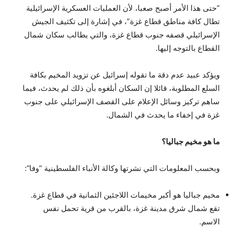
“حتى هذا الأمر أصبح صعبا، لأن العمليات العسكرية الإسرائيلية
تطال كافة مناطق قطاع غزة”، في إشارة إلى تكثيف الجيش
الإسرائيلي قصفه جنوب قطاع غزة، والتي يطالب سكان شمال
القطاع بالتوجه إليها.
ويؤكد عبيد عدم دقة ما تقوله إسرائيل عن تزويد المخيم بكافة
السلع المطلوبة، قائلا إن السكان أبلغوه بأن ذلك لم يحدث، فيما
ساهم تركيز وسائل الإعلام على القصف الإسرائيلي على جنوب
غزة في إخفاء ما يحدث في الشمال.
ما هو مخيم جباليا؟
وبحسب المعلومات التي نشرتها وكالة الأنباء الفلسطينية “وفا”:
مخيم جباليا هو أكبر مخيمات اللاجئين الثمانية في قطاع غزة.
تقع شمال شرق مدينة غزة، بالقرب من قرية تحمل نفس
الاسم.