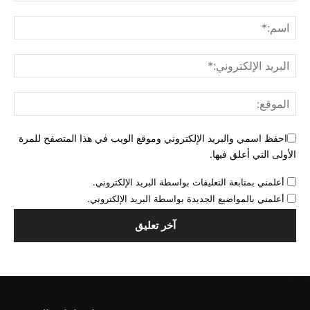
احفظ اسمي والبريد الإلكتروني وموقع الويب في هذا المتصفح للمرة
الأولى التي أعلق فيها.
أعلمني بمتابعة التعليقات بواسطة البريد الإلكتروني.
أعلمني بالمواضيع الجديدة بواسطة البريد الإلكتروني.