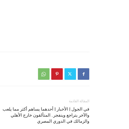
المقالة القادمة
في الجول | الأخبار | أحدهما يساهم أكثر مما يلعب
والآخر يتراجع وينفجر.. المتألقون خارج الأهلي
والزمالك في الدوري المصري