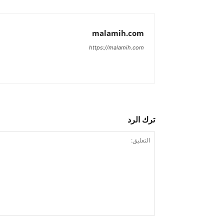
malamih.com
https://malamih.com
ترك الرد