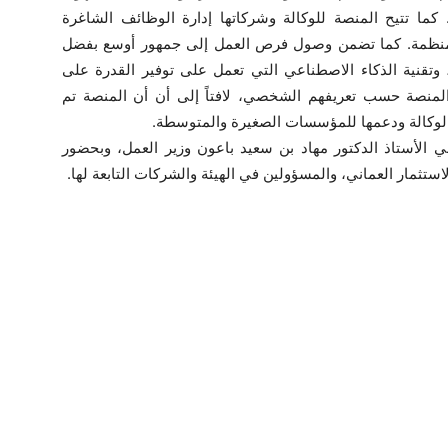
ما تتيح المنصة للوكالة وشركاتها إدارة الوظائف الشاغرة
 ومنظمة. كما تضمن وصول فرص العمل إلى جمهور أوسع بفضل
، وتقنية الذكاء الاصطناعي التي تعمل على توفير القدرة على
منصة حسب تعريفهم الشخصي، لافتاً إلى أن أن المنصة تم
الوكالة ودعمها للمؤسسات الصغيرة والمتوسطة.
 الأستاذ الدكتور مهاد بن سعيد باعون وزير العمل، وبحضور
تثمار العماني، والمسؤولين في الهيئة والشركات التابعة لها.