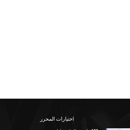
اختيارات المحرر