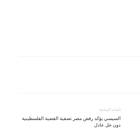
المادة السابقة
السيسي يؤكد رفض مصر تصفية القضية الفلسطينية
دون حل عادل