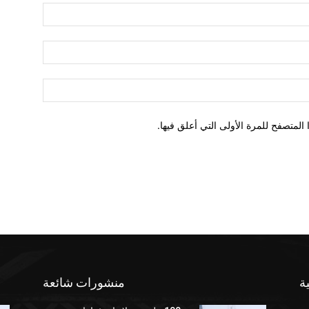
لمتصفح للمرة الأولى التي أعلق فيها.
ة
منشورات شائعة