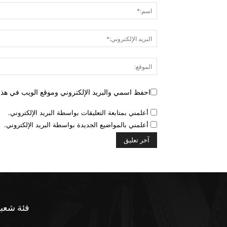
احفظ اسمي والبريد الإلكتروني وموقع الويب في هذا ا
أعلمني بمتابعة التعليقات بواسطة البريد الإلكتروني.
أعلمني بالمواضيع الجديدة بواسطة البريد الإلكتروني.
فئة شعبي