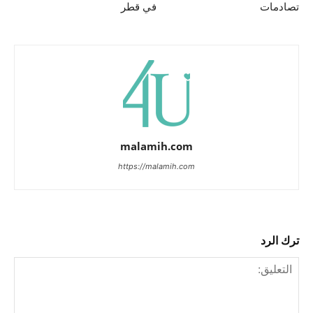
تصادمات
في قطر
malamih.com
https://malamih.com
ترك الرد