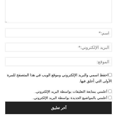
احفظ اسمي والبريد الإلكتروني وموقع الويب في هذا المتصفح للمرة
الأولى التي أعلق فيها.
أعلمني بمتابعة التعليقات بواسطة البريد الإلكتروني.
أعلمني بالمواضيع الجديدة بواسطة البريد الإلكتروني.