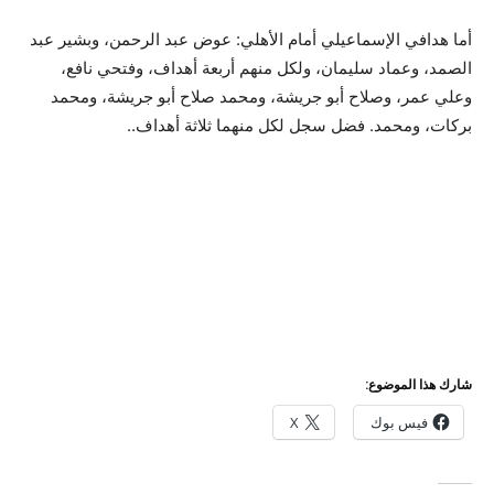
أما هدافي الإسماعيلي أمام الأهلي: عوض عبد الرحمن، وبشير عبد
الصمد، وعماد سليمان، ولكل منهم أربعة أهداف، وفتحي نافع،
وعلي عمر، وصلاح أبو جريشة، ومحمد صلاح أبو جريشة، ومحمد
بركات، ومحمد. فضل سجل لكل منهما ثلاثة أهداف.
.
شارك هذا الموضوع:
فيس بوك
X