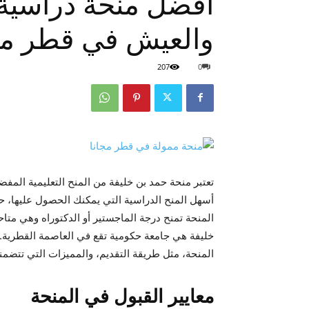
أفضل منحة دراسية 
والعيش في قطر مجانًا 
207
0
تعتبر منحة حمد بن خليفة من المنح التعليمية المفض
أسهل المنح الدراسية التي يمكنك الحصول عليها، حي
المنحة تمنح درجة الماجستير أو الدكتوراه وهي متاح
خليفة هي جامعة حكومية تقع في العاصمة القطرية.
المنحة، مثل طريقة التقديم، والمميزات التي تتضمن
معايير القبول في المنحة