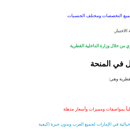
جميع التخصصات ومختلف الجنسيات
 من خلال وزارة الداخلية القطرية
ل في المنحة
قطرية وهي:
يالية في الإمارات لجميع العرب وبدون خبرة (كيفية