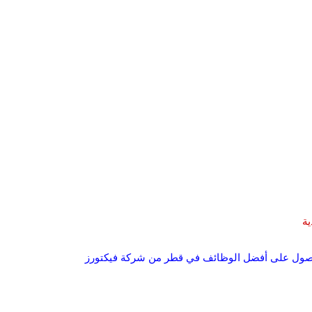
ة
ريال.. تقدم بطلب للحصول على أفضل الوظائف في قطر من شركة فيكتورز