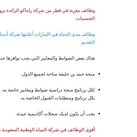
الجنسيات.
وظائف مدى الحياة في الإمارات أعلنتها شركة أديدا
التقديم
هناك بعض الضوابط والمعايير التي يجب توافرها حت
منحة حمد بن خليفة متاحة لجميع الدول.
لكل برنامج منحة دراسية ضوابط ومعايير خاصة به، ل
بكل برنامج ومتطلبات القبول الخاصة به.
يجب أن يكون لديك سجلات أكاديمية جيدة.