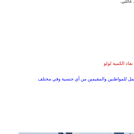
عائلي.
عمل للمواطنين والمقيمين من أي جنسية وفي مختلف