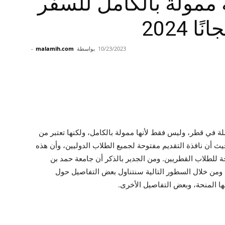
ممولة بالكامل للسفر
2024
10/23/2023
بواسطة
malamih.com
-
لة في قطر، وليس فقط لأنها ممولة بالكامل، ولكنها تعتبر من
ث أن نافذة التقديم مفتوحة لجميع الطلاب الدوليين، وأن هذه
ة للطلاب القطريين. ومن الجدير بالذكر أن جامعة حمد بن
 ومن خلال السطور التالية سنتناول بعض التفاصيل حول
ها المنحة، وبعض التفاصيل الأخرى.