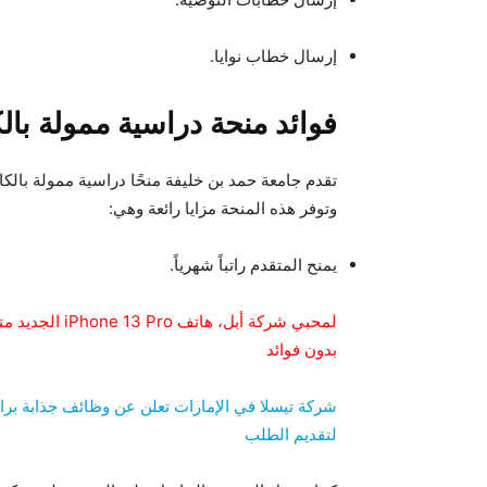
إرسال خطاب نوايا.
فوائد منحة دراسية ممولة با
تقدم جامعة حمد بن خليفة منحًا دراسية ممولة بالك
وتوفر هذه المنحة مزايا رائعة وهي:
يمنح المتقدم راتباً شهرياً.
لمحبي شركة أبل
بدون فوائد
لتقديم الطلب