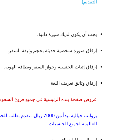
التقديم)
يجب أن يكون لديك سيرة ذاتية.
إرفاق صورة شخصية حديثة بحجم وثيقة السفر.
إرفاق إثبات الجنسية وجواز السفر وبطاقة الهوية.
إرفاق وثائق تعريف اللغة.
عروض صفحة بنده الرئيسية في جميع فروع السعودي
برواتب خيالية تبدأ من 7000 
العالمية لجميع الجنسيات.
إرسال خطابات التوصية.