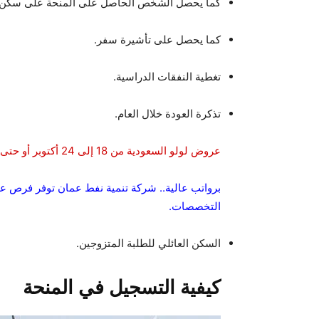
كما يحصل الشخص الحاصل على المنحة على سكن 
كما يحصل على تأشيرة سفر.
تغطية النفقات الدراسية.
تذكرة العودة خلال العام.
عروض لولو السعودية من 18 إلى 24 أكتوبر أو حتى نفاذ الكمية لولو
برواتب عالية.. شركة تنمية نفط عمان توفر فرص 
التخصصات.
السكن العائلي للطلبة المتزوجين.
كيفية التسجيل في المنحة