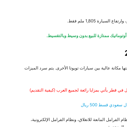
ها مكانة عالية بين سيارات تويوتا الأخرى. يتم سرد الميزات
م الفرامل المانعة للانغلاق، ونظام الفرامل الإلكترونية،
والمنحدرة.