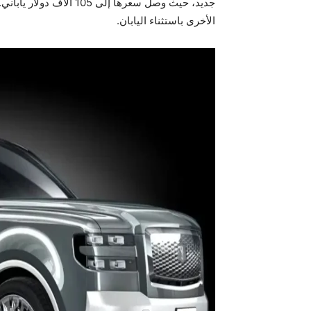
جديد، حيث وصل سعرها إلى
الأخرى باستثناء اليابان.