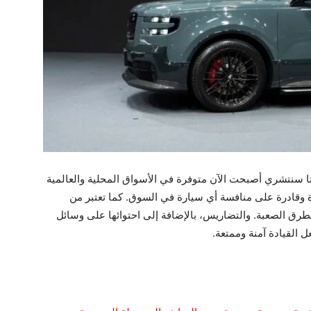
ا سنتشري أصبحت الآن متوفرة في الأسواق المحلية والعالمية
ة وقادرة على منافسة أي سيارة في السوق. كما تعتبر من
الطرق الصعبة. والتضاريس، بالإضافة إلى احتوائها على وسائل
 القيادة آمنة وممتعة.