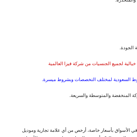
 الجودة.
يالية لجميع الجنسيات من شركة فيزا العالمية
ركة المنخفضة والمتوسطة والسريعة.
 في الأسواق بأسعار خاصة، أرخص من أي علامة تجارية وموديل