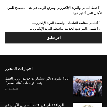
احفظ اسمي والبريد الإلكتروني وموقع الويب في هذا المتصفح للمرة
الأولى التي أعلق فيها.
أعلمني بمتابعة التعليقات بواسطة البريد الإلكتروني.
أعلمني بالمواضيع الجديدة بواسطة البريد الإلكتروني.
اختيارات المحرر
100 مليون دولار استثمارات جديدة.. وزير العمل
يتفقد توسعات “هاندا مصر”.
07/27/2026
الزراعة تعلن عن اعتماد المدربين الأوائل في