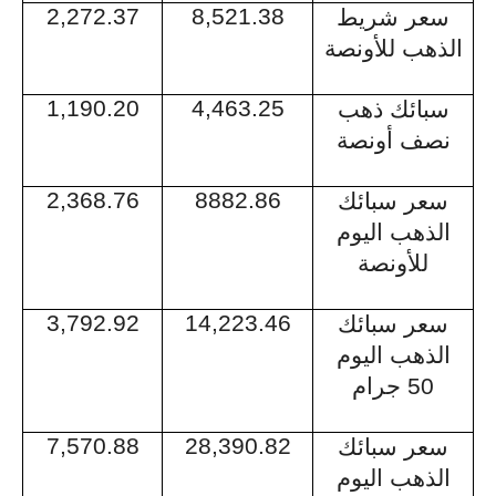
2,272.37
8,521.38
سعر شريط
الذهب للأونصة
1,190.20
4,463.25
سبائك ذهب
نصف أونصة
2,368.76
8882.86
سعر سبائك
الذهب اليوم
للأونصة
3,792.92
14,223.46
سعر سبائك
الذهب اليوم
50 جرام
7,570.88
28,390.82
سعر سبائك
الذهب اليوم