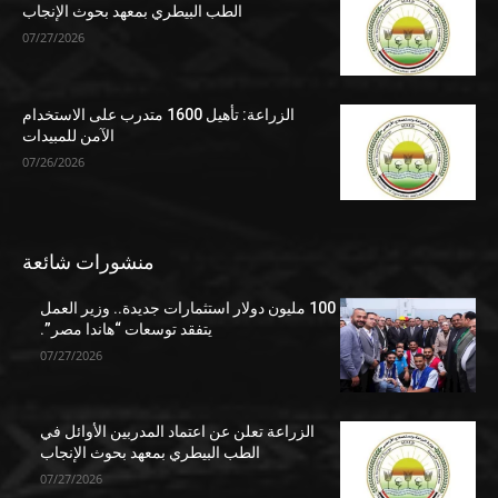
الطب البيطري بمعهد بحوث الإنجاب
07/27/2026
الزراعة: تأهيل 1600 متدرب على الاستخدام
الآمن للمبيدات
07/26/2026
منشورات شائعة
100 مليون دولار استثمارات جديدة.. وزير العمل
يتفقد توسعات “هاندا مصر”.
07/27/2026
الزراعة تعلن عن اعتماد المدربين الأوائل في
الطب البيطري بمعهد بحوث الإنجاب
07/27/2026