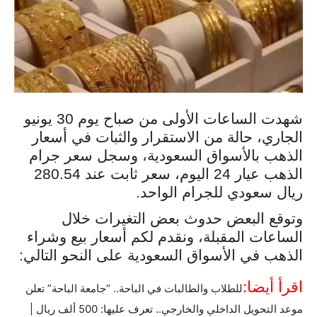
شهدت الساعات الأولى من صباح يوم 30 يونيو
الجاري، حالة من الاستقرار والثبات في أسعار
الذهب بالأسواق السعودية، وسجل سعر جرام
الذهب عيار 24 اليوم، سعر ثابت عند 280.54
ريال سعودي للجرام الواحد.
وتوقع البعض حدوث بعض التغيرات خلال
الساعات المقبلة، ونقدم لكم أسعار بيع وشراء
الذهب في الأسواق السعودية على النحو التالي:
اقرأ أيضا:
للطلاب والطالبات في الباحة.. “جامعة الباحة” تعلن
موعد التحويل الداخلي والخارجي.. تعرف عليها: 500 ألف ريال |