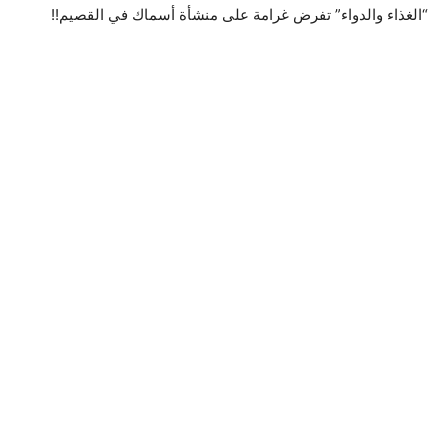
“الغذاء والدواء” تفرض غرامة على منشأة أسماك في القصيم!!