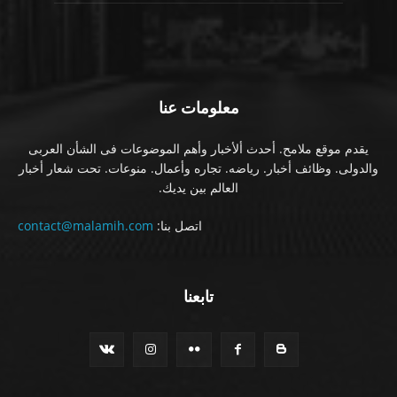
معلومات عنا
يقدم موقع ملامح. أحدث ألأخبار وأهم الموضوعات فى الشأن العربى
والدولى. وظائف أخبار. رياضه. تجاره وأعمال. منوعات. تحت شعار أخبار
العالم بين يديك.
اتصل بنا:
contact@malamih.com
تابعنا