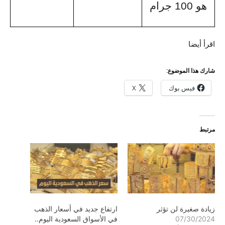
هو 100 جرام
اقرأ أيضا
شارك هذا الموضوع:
فيس بوك
X
مرتبط
زيادة صغيرة لن تؤثر
ارتفاع جديد في أسعار الذهب
07/30/2024
في الأسواق السعودية اليوم..