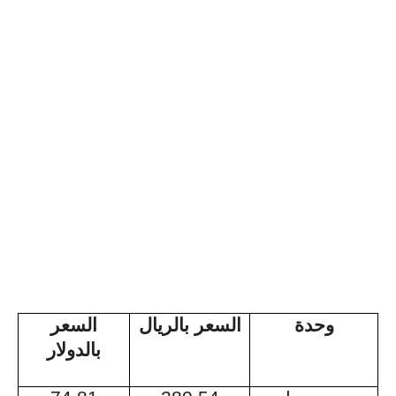
وحدة
السعر بالريال
السعر
بالدولار