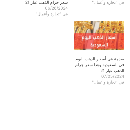
في "تجارة وأعمال"
سعر جرام الذهب عيار 21
06/26/2024
في "تجارة وأعمال"
صدمة في أسعار الذهب اليوم
في السعودية وهذا سعر جرام
الذهب عيار 21
07/05/2024
في "تجارة وأعمال"