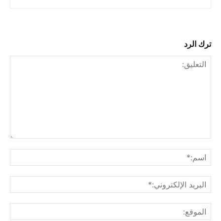
ترك الرد