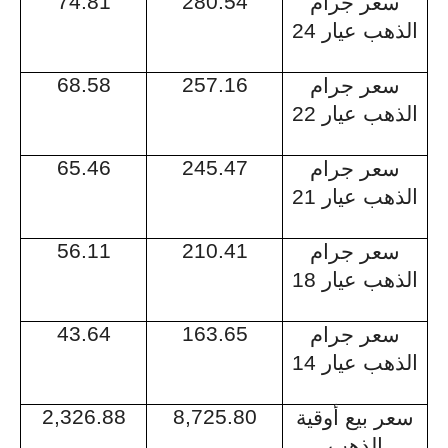
74.81
280.54
سعر جرام
الذهب عيار 24
68.58
257.16
سعر جرام
الذهب عيار 22
65.46
245.47
سعر جرام
الذهب عيار 21
56.11
210.41
سعر جرام
الذهب عيار 18
43.64
163.65
سعر جرام
الذهب عيار 14
2,326.88
8,725.80
سعر بيع أوقية
الذهب