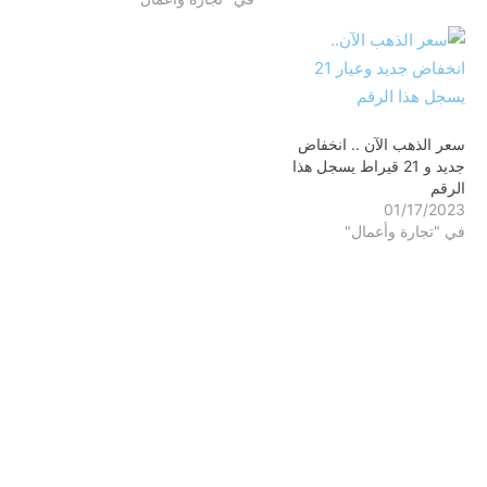
سعر الذهب الآن .. انخفاض
جديد و 21 قيراط يسجل هذا
الرقم
01/17/2023
في "تجارة وأعمال"