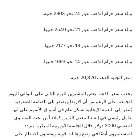
وبلغ سعر جرام الذهب عيار 24 نحو 2903 جنيه.
وبلغ سعر جرام الذهب عيار 21 نحو 2540 جنيها.
وبلغ سعر جرام الذهب عيار 18 نحو 2177 جنيها.
وبلغ سعر جرام الذهب عيار 14 نحو 1693 جنيها.
سعر الجنيه الذهب 20,320 جنيه.
يجذب سعر الذهب بعض المشترين لليوم الثاني على التوالي اليوم
الجمعة، على الرغم من أن الارتفاع يفتقر إلى القناعة الصعودية.
يُنظر إلى النغمة الإيجابية بشكل عام في أسواق الأسهم على أنها
عامل رئيسي في إبقاء المعدن الثمين كملاذ آمن تحت المستوى
النفسي 2000 دولار خلال الجلسة الأوروبية المبكرة. يتردد
المستثمرون أيضًا في وضع رهانات قوية ويفضلون الانتظار على