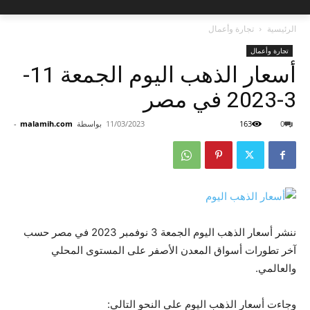
الرئيسية
تجارة وأعمال
تجارة وأعمال
أسعار الذهب اليوم الجمعة 11-
3-2023 في مصر
0
163
11/03/2023
بواسطة
malamih.com
-
ننشر أسعار الذهب اليوم الجمعة 3 نوفمبر 2023 في مصر حسب
آخر تطورات أسواق المعدن الأصفر على المستوى المحلي
والعالمي.
وجاءت أسعار الذهب اليوم على النحو التالي: