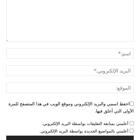
احفظ اسمي والبريد الإلكتروني وموقع الويب في هذا المتصفح للمرة
الأولى التي أعلق فيها.
أعلمني بمتابعة التعليقات بواسطة البريد الإلكتروني.
أعلمني بالمواضيع الجديدة بواسطة البريد الإلكتروني.