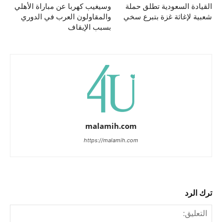
القيادة السعودية تطلق حملة
وسيغيب كهربا عن مباراة الأهلي
شعبية لإغاثة غزة بتبرع سخي
والمقاولون العرب في الدوري
بسبب الإيقاف
malamih.com
https://malamih.com
ترك الرد