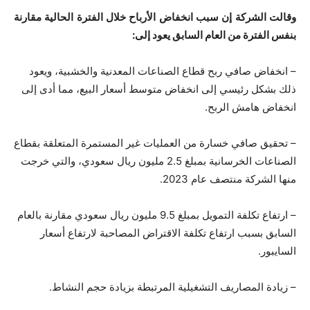
وقالت الشركة إن سبب انخفاض الأرباح خلال الفترة الحالية مقارنة
بنفس الفترة من العام السابق يعود إلى:
– انخفاض صافي ربح قطاع الصناعات المعدنية والخشبية، ويعود
ذلك بشكل رئيسي إلى انخفاض متوسط ​​أسعار البيع، مما أدى إلى
انخفاض هامش الربح.
– تحقيق صافي خسارة من العمليات غير المستمرة المتعلقة بقطاع
الصناعات الخرسانية بمبلغ 2.5 مليون ريال سعودي، والتي خرجت
منها الشركة منتصف عام 2023.
– ارتفاع تكلفة التمويل بمبلغ 9.5 مليون ريال سعودي مقارنة بالعام
السابق بسبب ارتفاع تكلفة الاقتراض المصاحبة لارتفاع أسعار
السايبور.
– زيادة المصاريف التشغيلية المرتبطة بزيادة حجم النشاط.