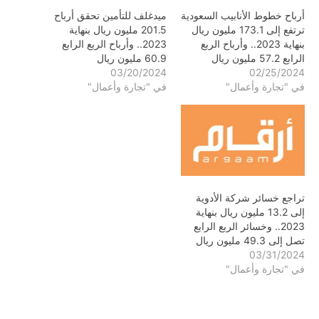
أرباح خطوط الأنابيب السعودية
ميدغلف للتأمين تحقق أرباح
ترتفع إلى 173.1 مليون ريال
201.5 مليون ريال بنهاية
بنهاية 2023.. وأرباح الربع
2023.. وأرباح الربع الرابع
الرابع 57.2 مليون ريال
60.9 مليون ريال
03/20/2024
02/25/2024
في "تجارة وأعمال"
في "تجارة وأعمال"
تراجع خسائر شركة الأدوية
إلى 13.2 مليون ريال بنهاية
2023.. وخسائر الربع الرابع
تصل إلى 49.3 مليون ريال
03/31/2024
في "تجارة وأعمال"