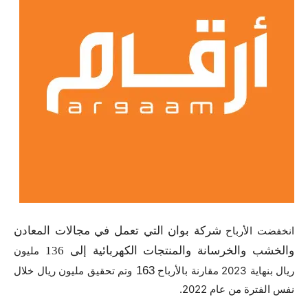
انخفضت الأرباح
شركة بوان التي تعمل في مجالات المعادن
والخشب والخرسانة والمنتجات الكهربائية إلى 136
مليون
ريال بنهاية 2023 مقارنة بالأرباح
163
وتم تحقيق مليون ريال خلال
نفس الفترة من عام 2022.