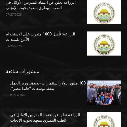
الزراعة تعلن عن اعتماد المدربين الأوائل في
الطب البيطري بمعهد بحوث الإنجاب
07/27/2026
الزراعة: تأهيل 1600 متدرب على الاستخدام
الآمن للمبيدات
07/26/2026
منشورات شائعة
100 مليون دولار استثمارات جديدة.. وزير العمل
يتفقد توسعات “هاندا مصر”.
07/27/2026
الزراعة تعلن عن اعتماد المدربين الأوائل في
الطب البيطري بمعهد بحوث الإنجاب
07/27/2026