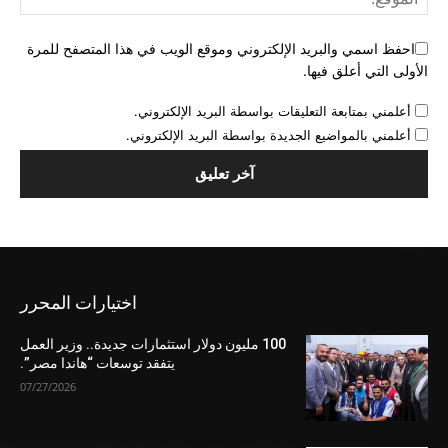
احفظ اسمي والبريد الإلكتروني وموقع الويب في هذا المتصفح للمرة
الأولى التي أعلق فيها.
أعلمني بمتابعة التعليقات بواسطة البريد الإلكتروني.
أعلمني بالمواضيع الجديدة بواسطة البريد الإلكتروني.
اختيارات المحرر
100 مليون دولار استثمارات جديدة.. وزير العمل
يتفقد توسعات “هاندا مصر”.
07/27/2026