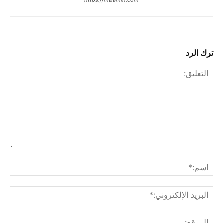
ترك الرد