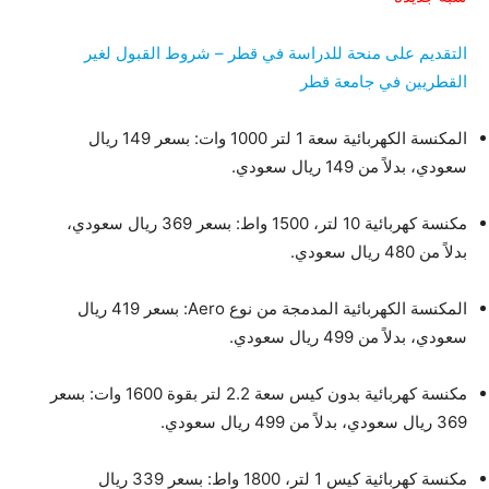
التقديم على منحة للدراسة في قطر – شروط القبول لغير
القطريين في جامعة قطر
المكنسة الكهربائية سعة 1 لتر 1000 وات: بسعر 149 ريال
سعودي، بدلاً من 149 ريال سعودي.
مكنسة كهربائية 10 لتر، 1500 واط: بسعر 369 ريال سعودي،
بدلاً من 480 ريال سعودي.
المكنسة الكهربائية المدمجة من نوع Aero: بسعر 419 ريال
سعودي، بدلاً من 499 ريال سعودي.
مكنسة كهربائية بدون كيس سعة 2.2 لتر بقوة 1600 وات: بسعر
369 ريال سعودي، بدلاً من 499 ريال سعودي.
مكنسة كهربائية كيس 1 لتر، 1800 واط: بسعر 339 ريال