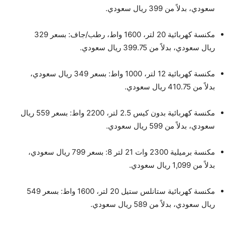
سعودي، بدلاً من 399 ريال سعودي.
مكنسة كهربائية 20 لتر، 1600 واط، رطب/جاف: بسعر 329
ريال سعودي، بدلاً من 399.75 ريال سعودي.
مكنسة كهربائية 12 لتر، 1000 واط: بسعر 349 ريال سعودي،
بدلاً من 410.75 ريال سعودي.
مكنسة كهربائية بدون كيس 2.5 لتر، 2200 واط: بسعر 559 ريال
سعودي، بدلاً من 599 ريال سعودي.
مكنسة برميلية 2300 وات 21 لتر 8: بسعر 799 ريال سعودي،
بدلاً من 1,099 ريال سعودي.
مكنسة كهربائية ستانلس ستيل 20 لتر، 1600 واط: بسعر 549
ريال سعودي، بدلاً من 589 ريال سعودي.