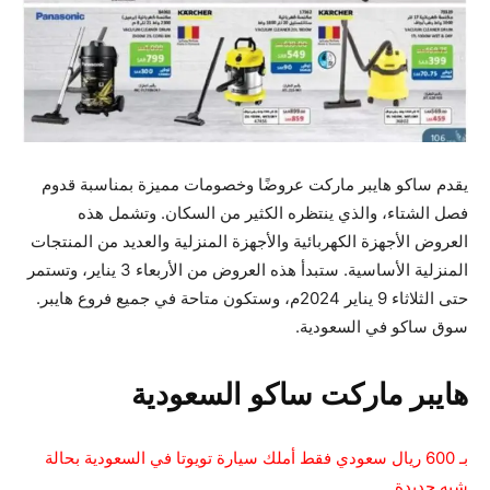
يقدم ساكو هايبر ماركت عروضًا وخصومات مميزة بمناسبة قدوم
فصل الشتاء، والذي ينتظره الكثير من السكان. وتشمل هذه
العروض الأجهزة الكهربائية والأجهزة المنزلية والعديد من المنتجات
المنزلية الأساسية. ستبدأ هذه العروض من الأربعاء 3 يناير، وتستمر
حتى الثلاثاء 9 يناير 2024م، وستكون متاحة في جميع فروع هايبر.
سوق ساكو في السعودية.
هايبر ماركت ساكو السعودية
بـ 600 ريال سعودي فقط أملك سيارة تويوتا في السعودية بحالة
شبه جديدة