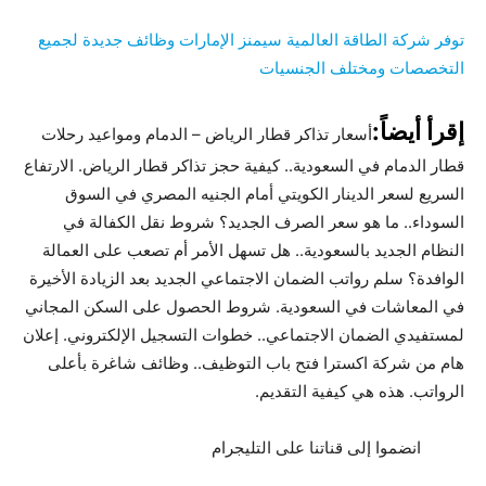
توفر شركة الطاقة العالمية سيمنز الإمارات وظائف جديدة لجميع
التخصصات ومختلف الجنسيات
إقرأ أيضاً:
أسعار تذاكر قطار الرياض – الدمام ومواعيد رحلات
قطار الدمام في السعودية.. كيفية حجز تذاكر قطار الرياض. الارتفاع
السريع لسعر الدينار الكويتي أمام الجنيه المصري في السوق
السوداء.. ما هو سعر الصرف الجديد؟ شروط نقل الكفالة في
النظام الجديد بالسعودية.. هل تسهل الأمر أم تصعب على العمالة
الوافدة؟ سلم رواتب الضمان الاجتماعي الجديد بعد الزيادة الأخيرة
في المعاشات في السعودية. شروط الحصول على السكن المجاني
لمستفيدي الضمان الاجتماعي.. خطوات التسجيل الإلكتروني. إعلان
هام من شركة اكسترا فتح باب التوظيف.. وظائف شاغرة بأعلى
الرواتب. هذه هي كيفية التقديم.
انضموا إلى قناتنا على التليجرام