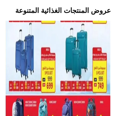
عروض المنتجات الغذائية المتنوعة