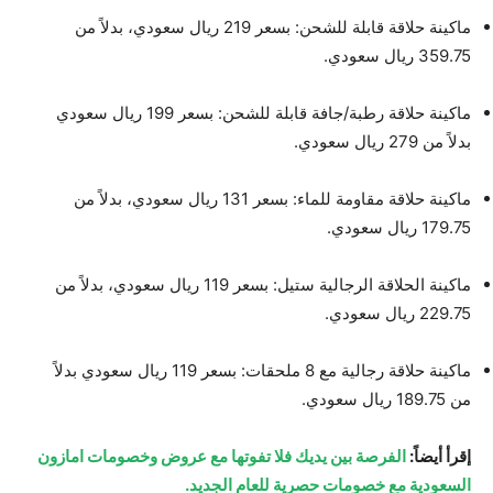
ماكينة حلاقة قابلة للشحن: بسعر 219 ريال سعودي، بدلاً من
359.75 ريال سعودي.
ماكينة حلاقة رطبة/جافة قابلة للشحن: بسعر 199 ريال سعودي
بدلاً من 279 ريال سعودي.
ماكينة حلاقة مقاومة للماء: بسعر 131 ريال سعودي، بدلاً من
179.75 ريال سعودي.
ماكينة الحلاقة الرجالية ستيل: بسعر 119 ريال سعودي، بدلاً من
229.75 ريال سعودي.
ماكينة حلاقة رجالية مع 8 ملحقات: بسعر 119 ريال سعودي بدلاً
من 189.75 ريال سعودي.
إقرأ أيضاً:
الفرصة بين يديك فلا تفوتها مع عروض وخصومات امازون
السعودية مع خصومات حصرية للعام الجديد.