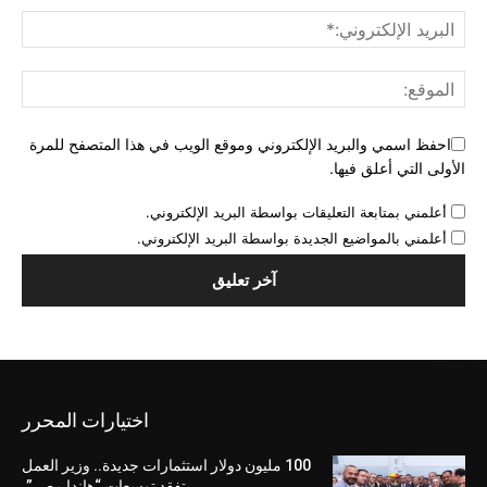
احفظ اسمي والبريد الإلكتروني وموقع الويب في هذا المتصفح للمرة
الأولى التي أعلق فيها.
أعلمني بمتابعة التعليقات بواسطة البريد الإلكتروني.
أعلمني بالمواضيع الجديدة بواسطة البريد الإلكتروني.
اختيارات المحرر
100 مليون دولار استثمارات جديدة.. وزير العمل
يتفقد توسعات “هاندا مصر”.