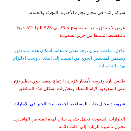
شركة رائدة في مجال تجارة الأجهزة بالتجزئة والجملة.
عرض لا يصدق سعر سامسونج جالاكسي S23 الترا 512 جيجا
بالتقسيط البسيط من جرير السعودية
عاجل: سلطنة عمان توجه تحذيرات هامة لسكان هذه المناطق.
ويستمر المنخفض الجوي من السبت إلى الثلاثاء، ويجب الالتزام
بهذه التعليمات
طقس بارد وفرصة لأمطار غزيرة.. ارتفاع ضغط جوي خطير يؤثر
على السعودية الأيام المقبلة وتحذيرات لسكان هذه المناطق
شروط تسجيل طلب المساعدة لجمعية بيت الخير في الإمارات
الجوازات السعودية تحمل بشرى سارة لهذه الفئة من الوافدين..
تحويل تأشيرة الزيارة إلى إقامة دائمة