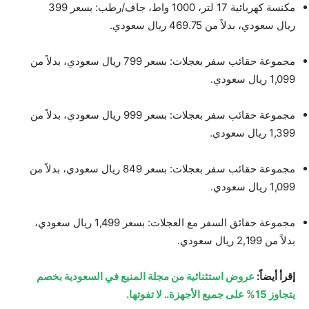
مكنسة كهربائية 17 لتر، 1000 واط، جاف/رطب: بسعر 399
ريال سعودي، بدلاً من 469.75 ريال سعودي.
مجموعة حقائب سفر بعجلات: بسعر 799 ريال سعودي، بدلاً من
1,099 ريال سعودي.
مجموعة حقائب سفر بعجلات: بسعر 999 ريال سعودي، بدلاً من
1,399 ريال سعودي.
مجموعة حقائب سفر بعجلات: بسعر 849 ريال سعودي، بدلاً من
1,099 ريال سعودي.
مجموعة حقائق السفر مع العجلات: بسعر 1,499 ريال سعودي،
بدلاً من 2,199 ريال سعودي.
إقرأ أيضاً:
عروض استثنائية من مجلة المنيع في السعودية بخصم
يتجاوز 15% على جميع الأجهزة.. لا تفوتها.