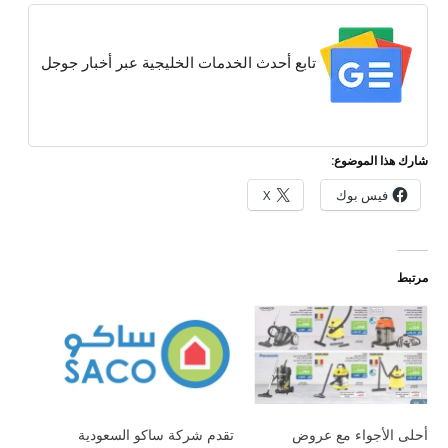
تابع أحدث الخدمات الخليجية عبر أخبار جوجل
شارك هذا الموضوع:
فيس بوك
X
مرتبط
أحلى الأجواء مع عروض
تقدم شركة ساكو السعودية