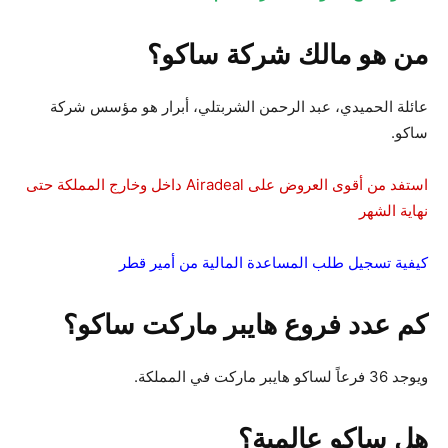
من هو مالك شركة ساكو؟
عائلة الحميدي، عبد الرحمن الشربتلي، أبرار هو مؤسس شركة
ساكو.
استفد من أقوى العروض على Airadeal داخل وخارج المملكة حتى
نهاية الشهر
كيفية تسجيل طلب المساعدة المالية من أمير قطر
كم عدد فروع هايبر ماركت ساكو؟
ويوجد 36 فرعاً لساكو هايبر ماركت في المملكة.
هل ساكو عالمية؟