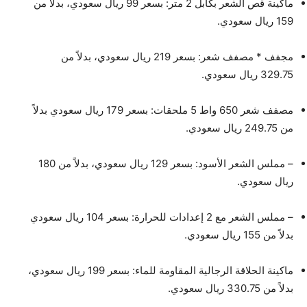
ماكينة قص الشعر بكابل 2 متر: بسعر 99 ريال سعودي، بدلاً من
159 ريال سعودي.
مجفف * مصفف شعر: بسعر 219 ريال سعودي، بدلاً من
329.75 ريال سعودي.
مصفف شعر 650 واط 5 ملحقات: بسعر 179 ريال سعودي بدلاً
من 249.75 ريال سعودي.
– مملس الشعر الأسود: بسعر 129 ريال سعودي، بدلاً من 180
ريال سعودي.
– مملس الشعر مع 2 إعدادات للحرارة: بسعر 104 ريال سعودي
بدلاً من 155 ريال سعودي.
ماكينة الحلاقة الرجالية المقاومة للماء: بسعر 199 ريال سعودي،
بدلاً من 330.75 ريال سعودي.