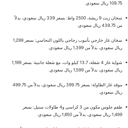
109.75 ريال سعودي.
سخان زيت 9 ريشة، 2500 واط: بسعر 339 ريال سعودي، بدلاً
من 439.75 ريال سعودي.
سخان غاز خارجي بأنبوب زجاجي باللون النحاسي: بسعر 1,299
ريال سعودي، بدلاً من 1,399 ريال سعودي.
شواية غاز 4 شعلة، 13.7 كيلو وات، مع شعلة جانبية: بسعر 1,199
ريال سعودي، بدلاً من 1,599 ريال سعودي.
موقد غاز الطاولة: بسعر 399.75 ريال سعودي، بدلاً من 499.75
ريال سعودي.
طقم جلوس مكون من 3 كراسي و4 طاولات ستيل: بسعر
1,499 ريال سعودي، بدلاً من 1,650 ريال سعودي.