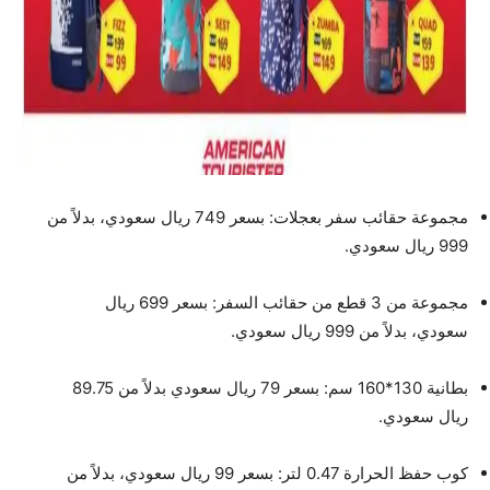
مجموعة حقائب سفر بعجلات: بسعر 749 ريال سعودي، بدلاً من
999 ريال سعودي.
مجموعة من 3 قطع من حقائب السفر: بسعر 699 ريال
سعودي، بدلاً من 999 ريال سعودي.
بطانية 130*160 سم: بسعر 79 ريال سعودي بدلاً من 89.75
ريال سعودي.
كوب حفظ الحرارة 0.47 لتر: بسعر 99 ريال سعودي، بدلاً من