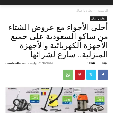
الرئيسية
تجارة وأعمال
تجارة وأعمال
أحلى الأجواء مع عروض الشتاء
من ساكو السعودية على جميع
الأجهزة الكهربائية والأجهزة
المنزلية.. سارع لشرائها
0
199
01/10/2024
بواسطة
malamih.com
-