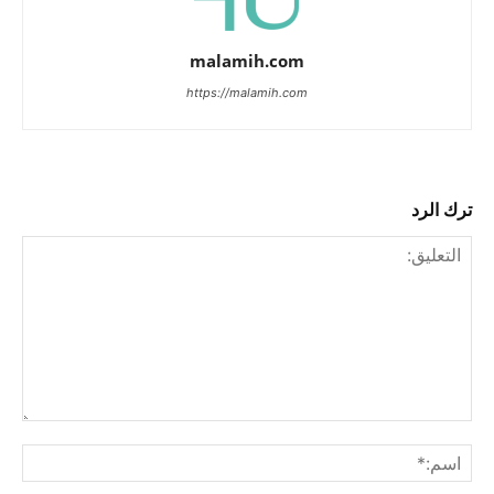
malamih.com
https://malamih.com
ترك الرد