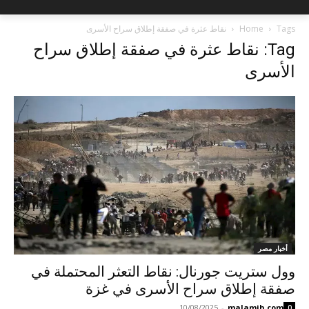
Tags
Home
نقاط عثرة في صفقة إطلاق سراح الأسرى
Tag: نقاط عثرة في صفقة إطلاق سراح
الأسرى
أخبار مصر
وول ستريت جورنال: نقاط التعثر المحتملة في
صفقة إطلاق سراح الأسرى في غزة
10/08/2025
-
malamih.com
0