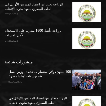
الزراعة تعلن عن اعتماد المدربين الأوائل في
الطب البيطري بمعهد بحوث الإنجاب
07/27/2026
الزراعة: تأهيل 1600 متدرب على الاستخدام
الآمن للمبيدات
07/26/2026
منشورات شائعة
100 مليون دولار استثمارات جديدة.. وزير العمل
يتفقد توسعات “هاندا مصر”.
07/27/2026
الزراعة تعلن عن اعتماد المدربين الأوائل في
الطب البيطري بمعهد بحوث الإنجاب