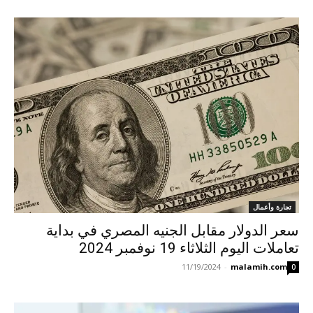
تجارة وأعمال
سعر الدولار مقابل الجنيه المصري في بداية
تعاملات اليوم الثلاثاء 19 نوفمبر 2024
11/19/2024
-
malamih.com
0