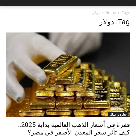
Tags
Home
دولار
Tag: دولار
تجارة وأعمال
قفزة في أسعار الذهب العالمية بداية 2025..
كيف تأثر سعر المعدن الأصفر في مصر؟