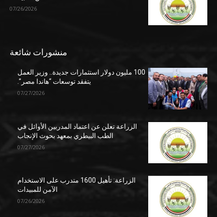
07/26/2026
منشورات شائعة
100 مليون دولار استثمارات جديدة.. وزير العمل
يتفقد توسعات “هاندا مصر”.
07/27/2026
الزراعة تعلن عن اعتماد المدربين الأوائل في
الطب البيطري بمعهد بحوث الإنجاب
07/27/2026
الزراعة: تأهيل 1600 متدرب على الاستخدام
الآمن للمبيدات
07/26/2026