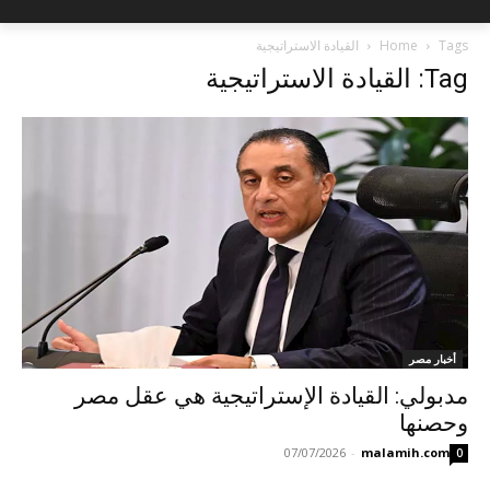
Tags
Home
القيادة الاستراتيجية
Tag: القيادة الاستراتيجية
أخبار مصر
مدبولي: القيادة الإستراتيجية هي عقل مصر
وحصنها
07/07/2026
-
malamih.com
0