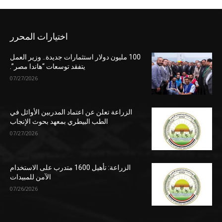
اختيارات المحرر
100 مليون دولار استثمارات جديدة.. وزير العمل
يتفقد توسعات “هاندا مصر”.
07/27/2026
الزراعة تعلن عن اعتماد المدربين الأوائل في
الطب البيطري بمعهد بحوث الإنجاب
07/27/2026
الزراعة: تأهيل 1600 متدرب على الاستخدام
الآمن للمبيدات
07/26/2026