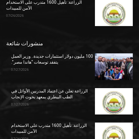
الزراعة: تأهيل 1600 متدرب على الاستخدام
الآمن للمبيدات
07/26/2026
منشورات شائعة
100 مليون دولار استثمارات جديدة.. وزير العمل
يتفقد توسعات “هاندا مصر”.
07/27/2026
الزراعة تعلن عن اعتماد المدربين الأوائل في
الطب البيطري بمعهد بحوث الإنجاب
07/27/2026
الزراعة: تأهيل 1600 متدرب على الاستخدام
الآمن للمبيدات
07/26/2026