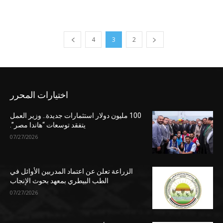
4
3
2
اختيارات المحرر
100 مليون دولار استثمارات جديدة.. وزير العمل
يتفقد توسعات “هاندا مصر”.
07/27/2026
الزراعة تعلن عن اعتماد المدربين الأوائل في
الطب البيطري بمعهد بحوث الإنجاب
07/27/2026