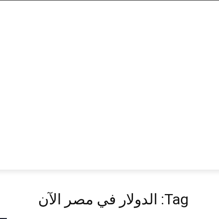
Tag: الدولار في مصر الآن