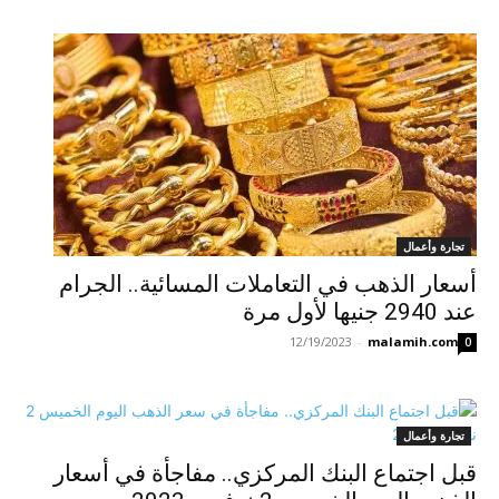
تجارة وأعمال
أسعار الذهب في التعاملات المسائية.. الجرام
عند 2940 جنيها لأول مرة
12/19/2023
-
malamih.com
0
تجارة وأعمال
قبل اجتماع البنك المركزي.. مفاجأة في أسعار