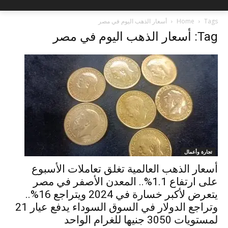
Tags
Home
أسعار الذهب اليوم في مصر
Tag: أسعار الذهب اليوم في مصر
تجارة وأعمال
أسعار الذهب العالمية تغلق تعاملات الأسبوع
على ارتفاع 1.1%.. المعدن الأصفر في مصر
يتعرض لأكبر خسارة في 2024 ويتراجع 16%..
وتراجع الدولار في السوق السوداء يدفع عيار 21
لمستويات 3050 جنيها للغرام الواحد